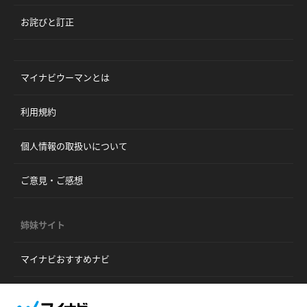
お詫びと訂正
マイナビウーマンとは
利用規約
個人情報の取扱いについて
ご意見・ご感想
姉妹サイト
マイナビおすすめナビ