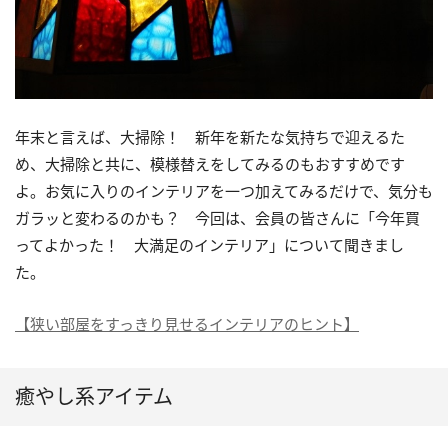
年末と言えば、大掃除！ 新年を新たな気持ちで迎えるた
め、大掃除と共に、模様替えをしてみるのもおすすめです
よ。お気に入りのインテリアを一つ加えてみるだけで、気分も
ガラッと変わるのかも？ 今回は、会員の皆さんに「今年買
ってよかった！ 大満足のインテリア」について聞きまし
た。
【狭い部屋をすっきり見せるインテリアのヒント】
癒やし系アイテム