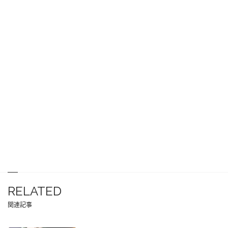
RELATED
関連記事