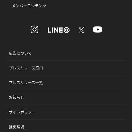
メンバーコンテンツ
広告について
プレスリリース窓口
プレスリリース一覧
お知らせ
サイトポリシー
推奨環境