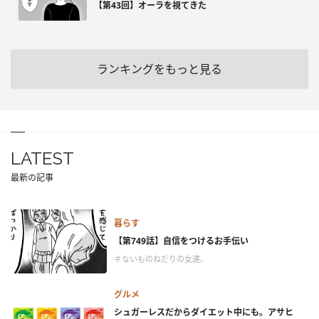
【第43回】オーラを視てきた
ランキングをもっと見る
LATEST
最新の記事
暮らす
【第749話】自信をつけるお手伝い
＃ないものねだりの女達。
グルメ
シュガーレスだからダイエット中にも。アサヒ