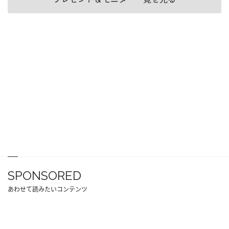
SPONSORED
あわせて読みたいコンテンツ