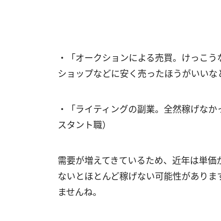
・「オークションによる売買。けっこう
ショップなどに安く売ったほうがいいな
・「ライティングの副業。全然稼げなか
スタント職）
需要が増えてきているため、近年は単価
ないとほとんど稼げない可能性がありま
ませんね。