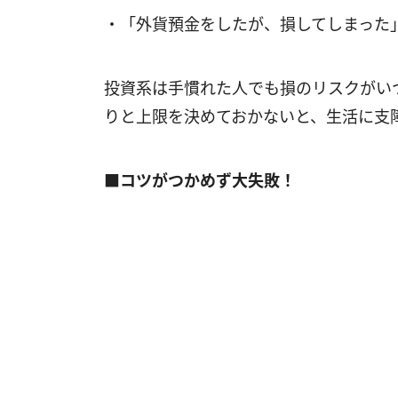
・「外貨預金をしたが、損してしまった
投資系は手慣れた人でも損のリスクがい
りと上限を決めておかないと、生活に支
■コツがつかめず大失敗！