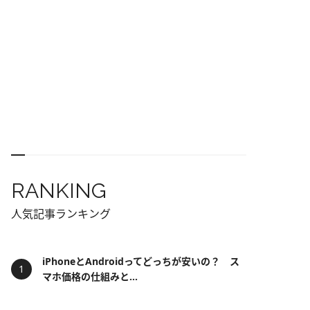
RANKING
人気記事ランキング
iPhoneとAndroidってどっちが安いの？ ス
マホ価格の仕組みと...