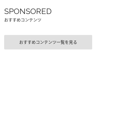
SPONSORED
おすすめコンテンツ
おすすめコンテンツ一覧を見る