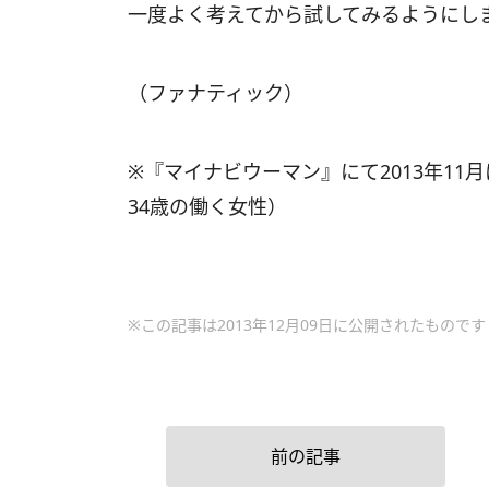
一度よく考えてから試してみるようにし
（ファナティック）
※『マイナビウーマン』にて2013年11月
34歳の働く女性）
※この記事は2013年12月09日に公開されたものです
前の記事