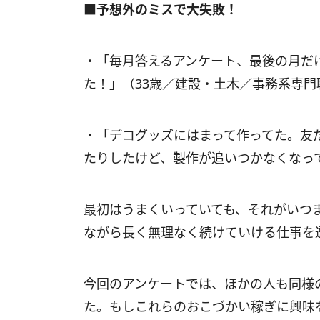
■予想外のミスで大失敗！
・「毎月答えるアンケート、最後の月だ
た！」（33歳／建設・土木／事務系専門
・「デコグッズにはまって作ってた。友
たりしたけど、製作が追いつかなくなっ
最初はうまくいっていても、それがいつ
ながら長く無理なく続けていける仕事を
今回のアンケートでは、ほかの人も同様
た。もしこれらのおこづかい稼ぎに興味