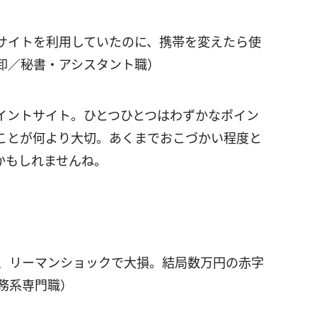
サイトを利用していたのに、携帯を変えたら使
卸／秘書・アシスタント職）
イントサイト。ひとつひとつはわずかなポイン
ことが何より大切。あくまでおこづかい程度と
かもしれませんね。
が、リーマンショックで大損。結局数万円の赤字
務系専門職）