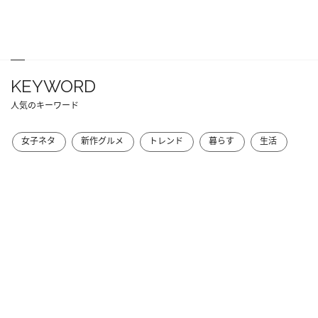
KEYWORD
人気のキーワード
女子ネタ
新作グルメ
トレンド
暮らす
生活