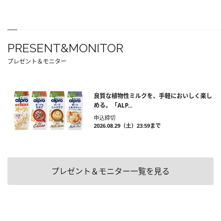
PRESENT&MONITOR
プレゼント＆モニター
良質な植物性ミルクを、手軽においしく楽し
める。「ALP...
申込締切
2026.08.29（土）23:59まで
プレゼント＆モニター一覧を見る