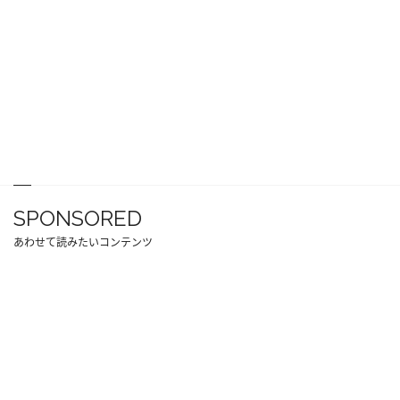
SPONSORED
あわせて読みたいコンテンツ