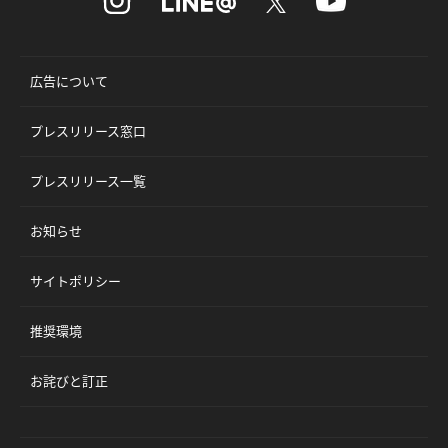
広告について
プレスリリース窓口
プレスリリース一覧
お知らせ
サイトポリシー
推奨環境
お詫びと訂正