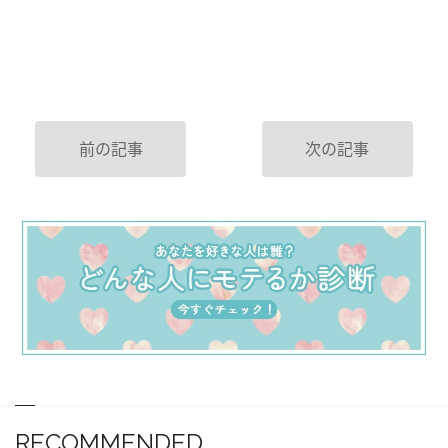
前の記事
次の記事
RECOMMENDED