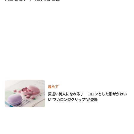
暮らす
気遣い美人になれる♪ コロンとした形がかわい
い“マカロン型クリップ”が登場