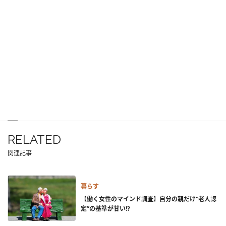
RELATED
関連記事
暮らす
【働く女性のマインド調査】自分の親だけ“老人認
定”の基準が甘い!?