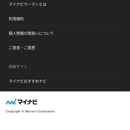
マイナビウーマンとは
利用規約
個人情報の取扱いについて
ご意見・ご感想
姉妹サイト
マイナビおすすめナビ
Copyright © Mynavi Corporation