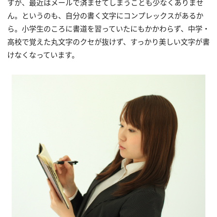
すが、最近はメールで済ませてしまうことも少なくありませ
ん。というのも、自分の書く文字にコンプレックスがあるか
ら。小学生のころに書道を習っていたにもかかわらず、中学・
高校で覚えた丸文字のクセが抜けず、すっかり美しい文字が書
けなくなっています。