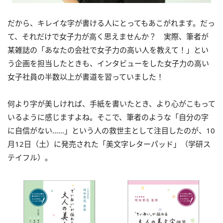
だから、キレイな字が書ける人にとってもあこがれます。だっ
て、それだけで女子力が高く思えませんか？ 実際、筆者が
某雑誌の「あなたの会社で女子力の高い人を教えて！」とい
う企画を担当したときも、インタビューをした女子力の高い
女子社員の半数以上が書道を習っていました！
何より字が美しければ、手紙を書いたとき、より心がこもって
いるように感じますよね。そこで、筆者のような「自分の字
に自信がない……」という人の救世主として注目したのが、10
月12日（土）に発売された「美文字レターパッド」（学研ス
テイフル）。