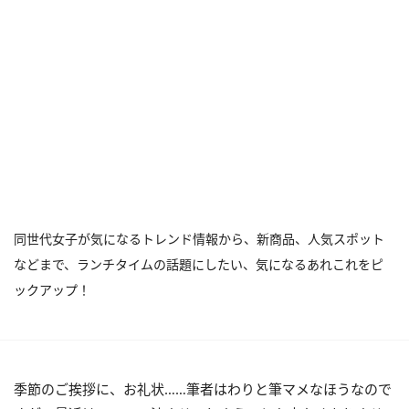
同世代女子が気になるトレンド情報から、新商品、人気スポット
などまで、ランチタイムの話題にしたい、気になるあれこれをピ
ックアップ！
季節のご挨拶に、お礼状……筆者はわりと筆マメなほうなので