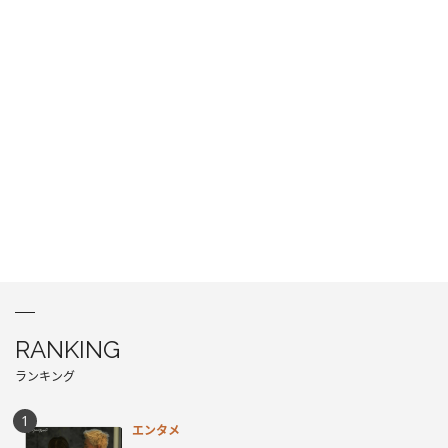
RANKING
ランキング
エンタメ