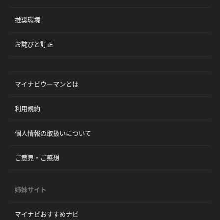
推奨環境
お詫びと訂正
マイナビウーマンとは
利用規約
個人情報の取扱いについて
ご意見・ご感想
姉妹サイト
マイナビおすすめナビ