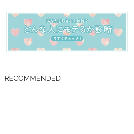
RECOMMENDED