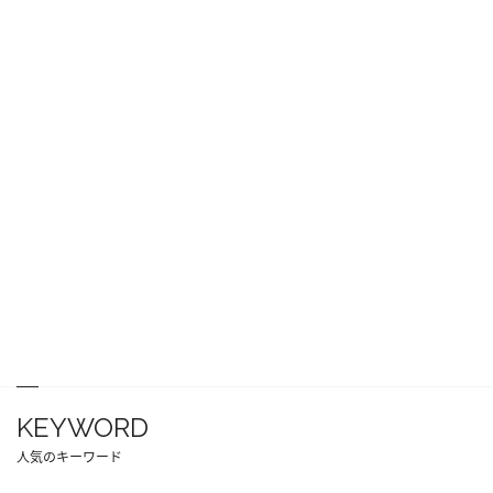
KEYWORD
人気のキーワード