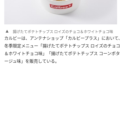
揚げたてポテトチップス ロイズのチョコ＆ホワイトチョコ味
カルビーは、アンテナショップ「カルビープラス」において、
冬季限定メニュー「揚げたてポテトチップス ロイズのチョコ
＆ホワイトチョコ味」「揚げたてポテトチップス コーンポタ
ージュ味」を販売している。