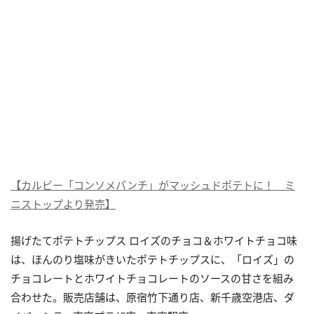
【カルビー「コンソメパンチ」がマッシュドポテトに！ ミ
ニストップより発売】
揚げたてポテトチップス ロイズのチョコ＆ホワイトチョコ味
は、ほんのり塩味がきいたポテトチップスに、「ロイズ」の
チョコレートとホワイトチョコレートのソースの甘さを組み
合わせた。販売店舗は、原宿竹下通り店、新千歳空港店、ダ