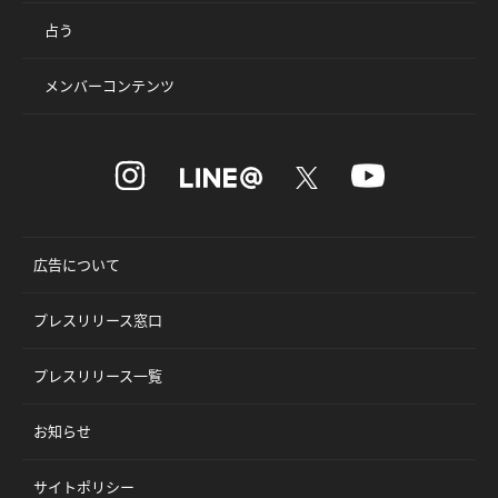
占う
メンバーコンテンツ
広告について
プレスリリース窓口
プレスリリース一覧
お知らせ
サイトポリシー