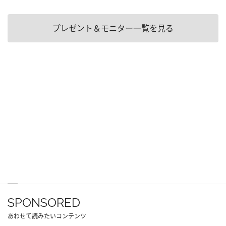
プレゼント＆モニター一覧を見る
SPONSORED
あわせて読みたいコンテンツ