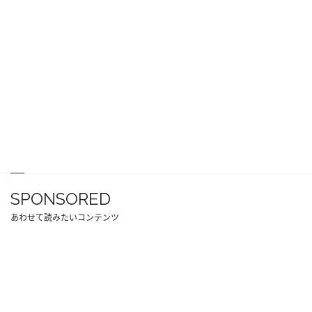
SPONSORED
あわせて読みたいコンテンツ