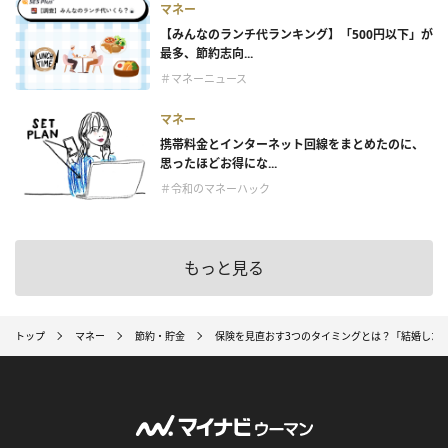
マネー
【みんなのランチ代ランキング】「500円以下」が
最多、節約志向...
＃マネーニュース
マネー
携帯料金とインターネット回線をまとめたのに、
思ったほどお得にな...
＃令和のマネーハック
もっと見る
トップ
マネー
節約・貯金
保険を見直おす3つのタイミングとは？「結婚した