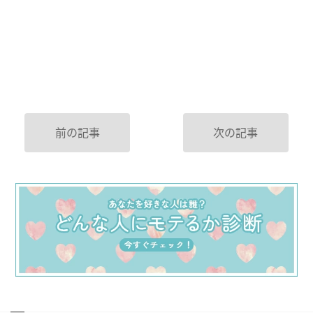
前の記事
次の記事