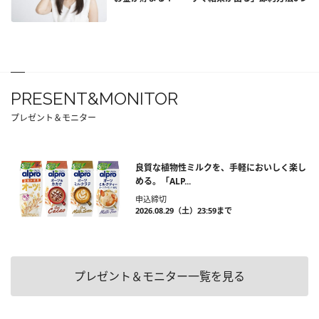
PRESENT&MONITOR
プレゼント＆モニター
良質な植物性ミルクを、手軽においしく楽し
める。「ALP...
申込締切
2026.08.29（土）23:59まで
プレゼント＆モニター一覧を見る