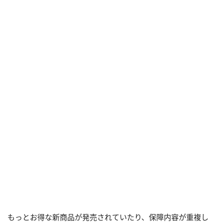
もっとお得な新商品が発売されていたり、保障内容が重複し