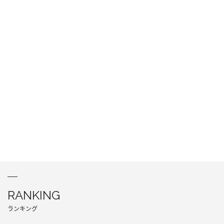
RANKING
ランキング