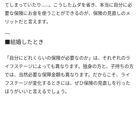
てしまっていたり……。こうしたムダを省き、本当に自分に必
要な保険にお金を使うことができるのが、保険の見直しのメ
リットだと言えます。
■結婚したとき
「自分にどれくらいの保険が必要なのか」は、それぞれのラ
イフステージによっても異なります。独身の方と、子持ちの方
では、当然必要な保障金額も異なります。だからこそ、ライ
フステージが変化するときには、ぜひ保険の見直しを行った
ほうがいいと言えるでしょう。