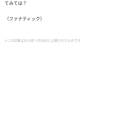
てみては？
（ファナティック）
※この記事は2013年11月26日に公開されたものです