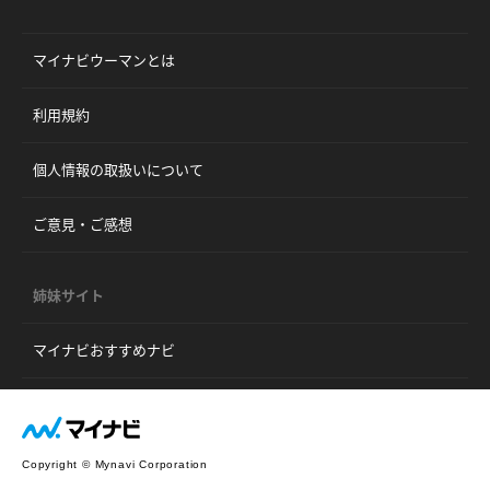
マイナビウーマンとは
利用規約
個人情報の取扱いについて
ご意見・ご感想
姉妹サイト
マイナビおすすめナビ
Copyright © Mynavi Corporation