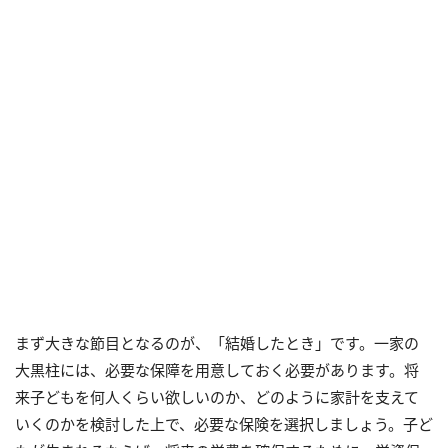
まず大きな節目となるのが、「結婚したとき」です。一家の
大黒柱には、必要な保障を用意しておく必要があります。将
来子どもを何人くらい欲しいのか、どのように家計を支えて
いくのかを検討した上で、必要な保険を選択しましょう。子ど