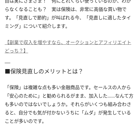
目は実にさまざま！ 何にどれくらい使っているのか、わか
らなくなることも？ 実は保険は、非常に高価な買い物で
す。「見直しで節約」が叫ばれる今、「見直しに適したタイ
ミング」について紹介します。
【副業で収入を増やすなら、オークションとアフィリエイト
どっち？】
■保険見直しのメリットとは？
「保険」は複雑な点も多い金融商品です。セールスの人から
「安心のために」と勧められるがまま、加入した……なんて方
も多いのではないでしょうか。それらがいくつも組み合わさ
ると、自分でも気が付かないうちに「ムダ」が発生している
ことが多いのです。