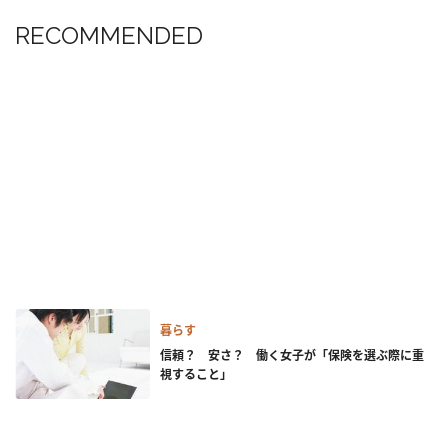
RECOMMENDED
暮らす
信頼？ 安さ？ 働く女子が「保険を選ぶ際に重
視すること」