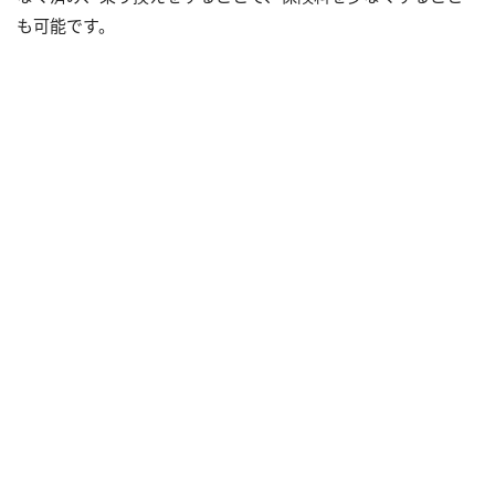
も可能です。