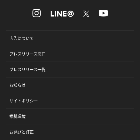
広告について
プレスリリース窓口
プレスリリース一覧
お知らせ
サイトポリシー
推奨環境
お詫びと訂正