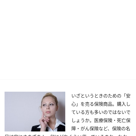
いざというときのための「安
心」を売る保険商品。購入し
ている方も多いのではないで
しょうか。医療保険・死亡保
障・がん保険など、保険の名