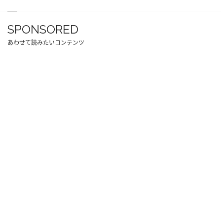
SPONSORED
あわせて読みたいコンテンツ