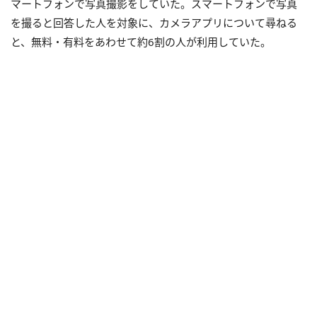
マートフォンで写真撮影をしていた。スマートフォンで写真
を撮ると回答した人を対象に、カメラアプリについて尋ねる
と、無料・有料をあわせて約6割の人が利用していた。