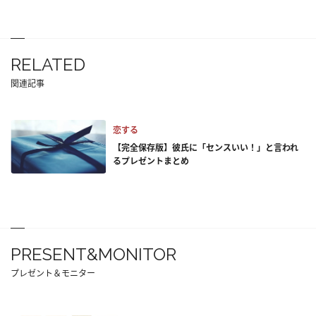
RELATED
関連記事
恋する
【完全保存版】彼氏に「センスいい！」と言われ
るプレゼントまとめ
PRESENT&MONITOR
プレゼント＆モニター