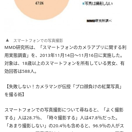
スマートフォンでの写真撮影
MMD研究所は、「スマートフォンのカメラアプリに関する利
用実態調査」を、2013年11月14日～11月16日に実施した。
対象は、18歳以上のスマートフォンを所有している男女、有
効回答は588人。
【失敗しない！カメラマンが伝授「プロ顔負けの紅葉写真」
を撮る術】
スマートフォンでの写真撮影について尋ねると、「よく撮影
する」人は28.7％、「時々撮影する」人は47.8％だった。
「あまり撮影しない」の20.4％も含めると、96.9％の人がス