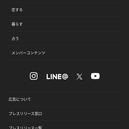
恋する
暮らす
占う
メンバーコンテンツ
広告について
プレスリリース窓口
プレスリリース一覧