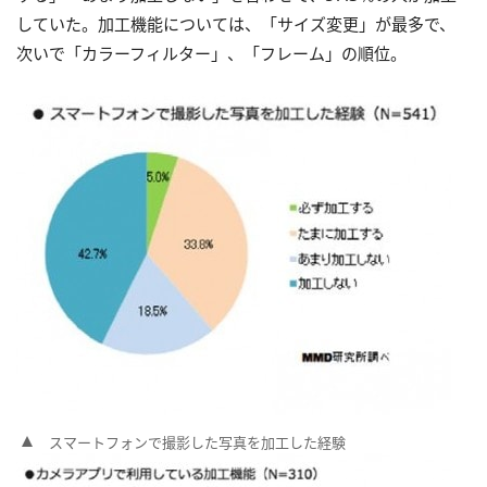
していた。加工機能については、「サイズ変更」が最多で、
次いで「カラーフィルター」、「フレーム」の順位。
スマートフォンで撮影した写真を加工した経験