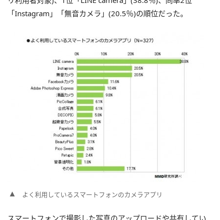
「Instagram」「無音カメラ」(20.5％)の順位だった。
よく利用しているスマートフォンのカメラアプリ
スマートフォンで撮影した写真のアップロードや共有してい