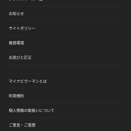
お知らせ
サイトポリシー
推奨環境
お詫びと訂正
マイナビウーマンとは
利用規約
個人情報の取扱いについて
ご意見・ご感想