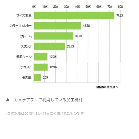
カメラアプリで利用している加工機能
※この記事は2013年11月25日に公開されたものです