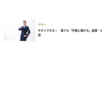
マネー
今すぐできる！ 誰でも「手軽に稼げる」副業・6
選