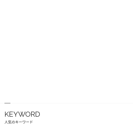
KEYWORD
人気のキーワード