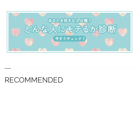
RECOMMENDED