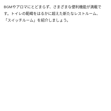
BGMやアロマにとどまらず、さまざまな便利機能が満載で
す。トイレの範疇をはるかに超えた新たなレストルーム、
「スイッチルーム」を紹介しましょう。