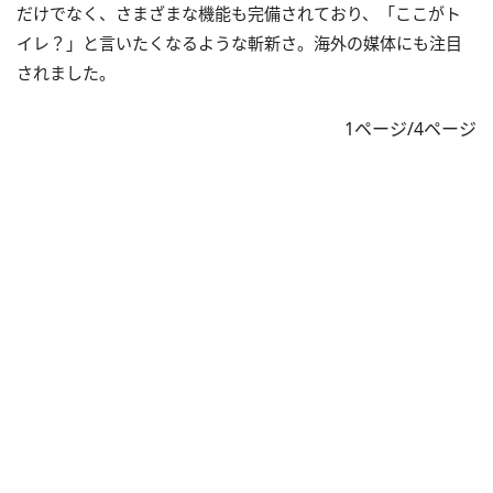
だけでなく、さまざまな機能も完備されており、「ここがト
イレ？」と言いたくなるような斬新さ。海外の媒体にも注目
されました。
1ページ/4ページ