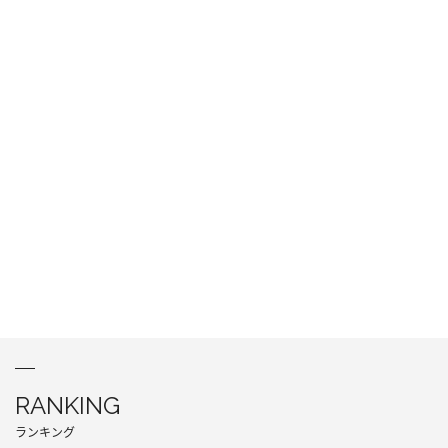
RANKING
ランキング