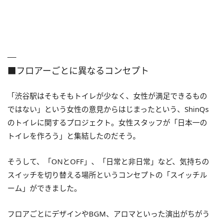
■フロアーごとに異なるコンセプト
「渋谷駅はそもそもトイレが少なく、女性が満足できるもの
ではない」という女性の意見からはじまったという、ShinQs
のトイレに関するプロジェクト。女性スタッフが「日本一の
トイレを作ろう」と集結したのだそう。
そうして、「ONとOFF」、「日常と非日常」など、気持ちの
スイッチを切り替える場所というコンセプトの「スイッチル
ーム」ができました。
フロアごとにデザインやBGM、アロマといった演出がちがう