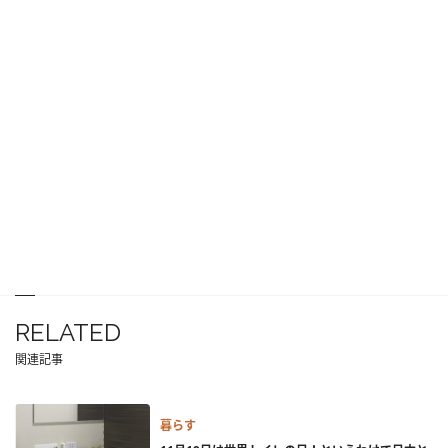
RELATED
関連記事
暮らす