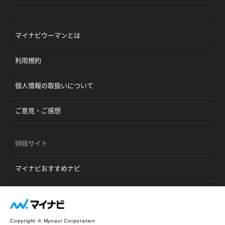
マイナビウーマンとは
利用規約
個人情報の取扱いについて
ご意見・ご感想
姉妹サイト
マイナビおすすめナビ
Copyright © Mynavi Corporation