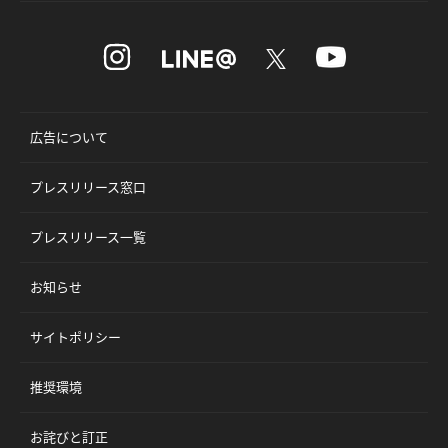
広告について
プレスリリース窓口
プレスリリース一覧
お知らせ
サイトポリシー
推奨環境
お詫びと訂正