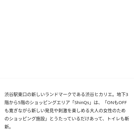
渋谷駅東口の新しいランドマークである渋谷ヒカリエ。地下3
階から5階のショッピングエリア「ShinQs」は、「ONもOFF
も寛ぎながら新しい発見や刺激を楽しめる大人の女性のため
のショッピング施設」とうたっているだけあって、トイレも斬
新。