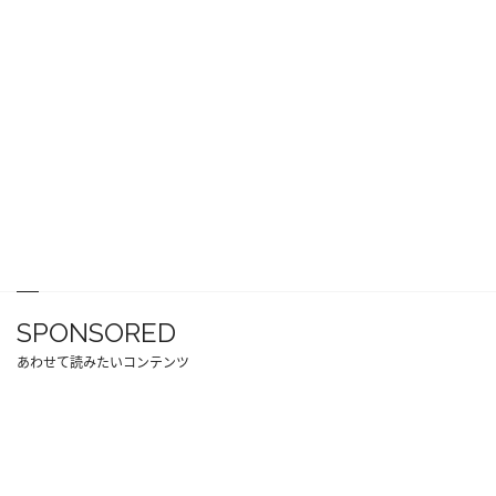
SPONSORED
あわせて読みたいコンテンツ