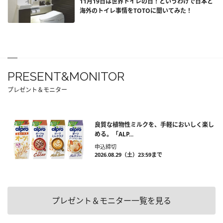
11月19日は世界トイレの日！というわけで日本と
海外のトイレ事情をTOTOに聞いてみた！
PRESENT&MONITOR
プレゼント＆モニター
良質な植物性ミルクを、手軽においしく楽し
める。「ALP...
申込締切
2026.08.29（土）23:59まで
プレゼント＆モニター一覧を見る