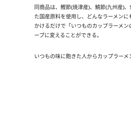
同商品は、鰹節(焼津産)、鯖節(九州産)
た国産原料を使用し、どんなラーメンに
かけるだけで「いつものカップラーメン
ープに変えることができる。
いつもの味に飽きた人からカップラーメ