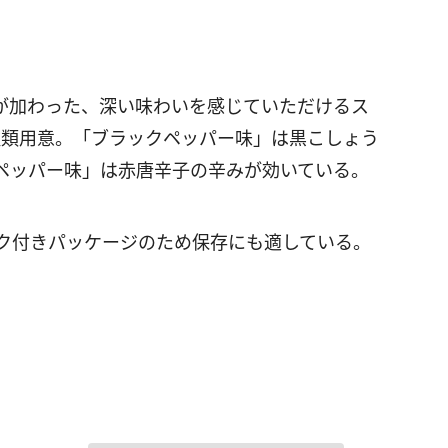
が加わった、深い味わいを感じていただけるス
種類用意。「ブラックペッパー味」は黒こしょう
ペッパー味」は赤唐辛子の辛みが効いている。
ック付きパッケージのため保存にも適している。