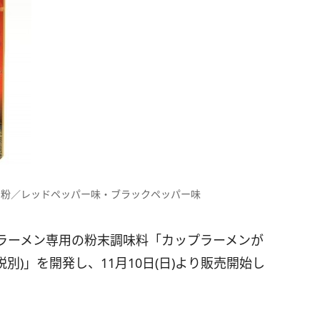
の粉／レッドペッパー味・ブラックペッパー味
ラーメン専用の粉末調味料「カップラーメンが
別)」を開発し、11月10日(日)より販売開始し