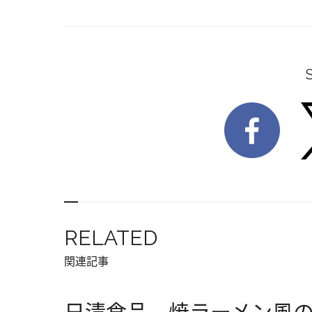
RELATED
関連記事
日清食品、焼ラーメン風の「日