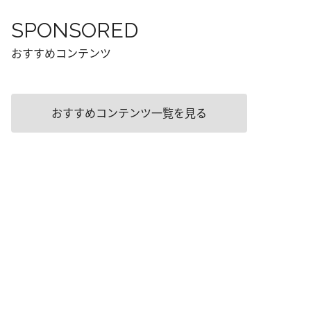
SPONSORED
おすすめコンテンツ
おすすめコンテンツ一覧を見る