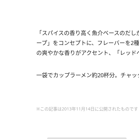
「スパイスの香り高く魚介ベースのだし
ープ」をコンセプトに、フレーバーを2
の爽やかな香りがアクセント、「レッド
一袋でカップラーメン約20杯分。チャ
※この記事は2013年11月14日に公開されたものです