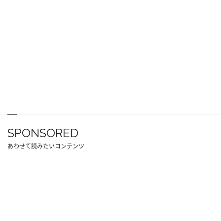
SPONSORED
あわせて読みたいコンテンツ