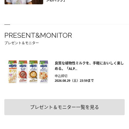
ンのバッグ」
PRESENT&MONITOR
プレゼント＆モニター
良質な植物性ミルクを、手軽においしく楽し
める。「ALP...
申込締切
2026.08.29（土）23:59まで
プレゼント＆モニター一覧を見る