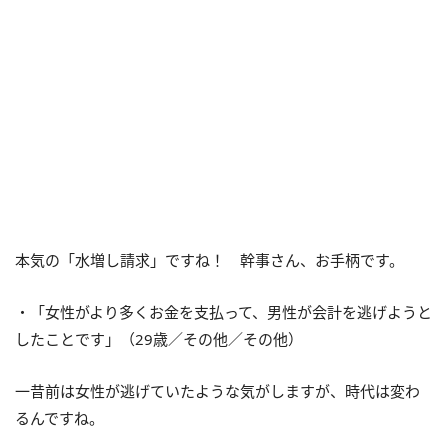
本気の「水増し請求」ですね！ 幹事さん、お手柄です。
・「女性がより多くお金を支払って、男性が会計を逃げようと
したことです」（29歳／その他／その他）
一昔前は女性が逃げていたような気がしますが、時代は変わ
るんですね。