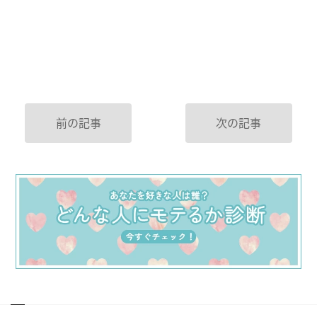
前の記事
次の記事