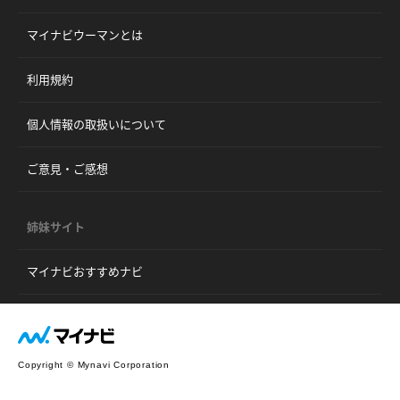
マイナビウーマンとは
利用規約
個人情報の取扱いについて
ご意見・ご感想
姉妹サイト
マイナビおすすめナビ
Copyright © Mynavi Corporation