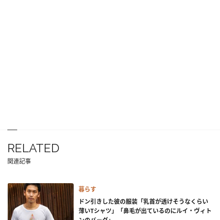
RELATED
関連記事
暮らす
ドン引きした彼の服装「乳首が透けそうなくらい
薄いTシャツ」「鼻毛が出ているのにルイ・ヴィト