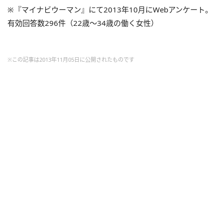
※『マイナビウーマン』にて2013年10月にWebアンケート。
有効回答数296件（22歳～34歳の働く女性）
※この記事は2013年11月05日に公開されたものです