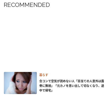
RECOMMENDED
暮らす
合コンで空気が読めない人「目当ての人意外は露
骨に無視」「元カノを思い出して切なくなり、途
中で帰宅」