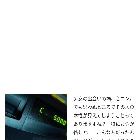
男女の出会いの場、合コン。
でも思わぬところでその人の
本性が見えてしまうことって
ありますよね？ 特にお金が
絡むと、「こんな人だったん