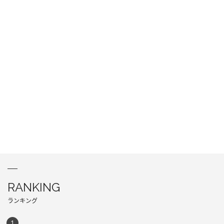
RANKING
ランキング