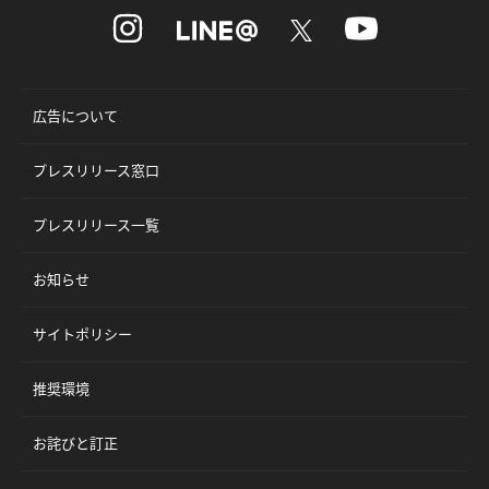
広告について
プレスリリース窓口
プレスリリース一覧
お知らせ
サイトポリシー
推奨環境
お詫びと訂正