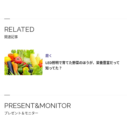
RELATED
関連記事
磨く
LED照明で育てた野菜のほうが、栄養豊富だって
知ってた？
PRESENT&MONITOR
プレゼント＆モニター