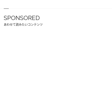
SPONSORED
あわせて読みたいコンテンツ