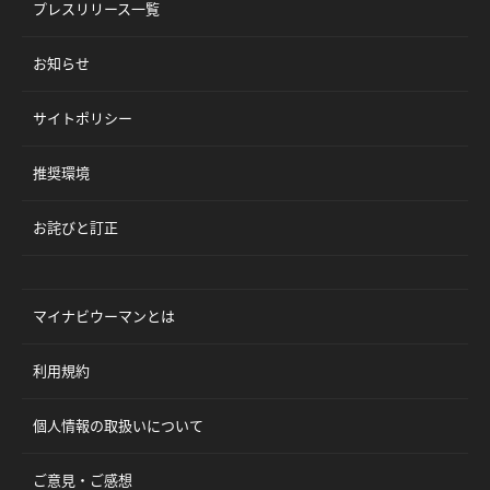
プレスリリース一覧
お知らせ
サイトポリシー
推奨環境
お詫びと訂正
マイナビウーマンとは
利用規約
個人情報の取扱いについて
ご意見・ご感想