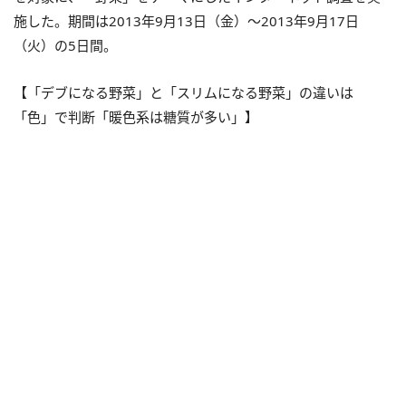
施した。期間は2013年9月13日（金）～2013年9月17日
（火）の5日間。
【「デブになる野菜」と「スリムになる野菜」の違いは
「色」で判断「暖色系は糖質が多い」】