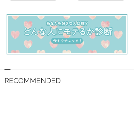
RECOMMENDED