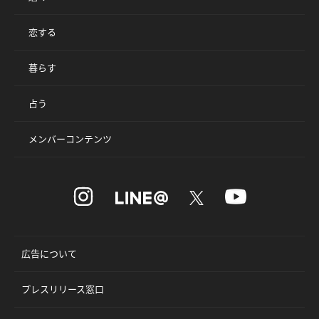
恋する
暮らす
占う
メンバーコンテンツ
広告について
プレスリリース窓口