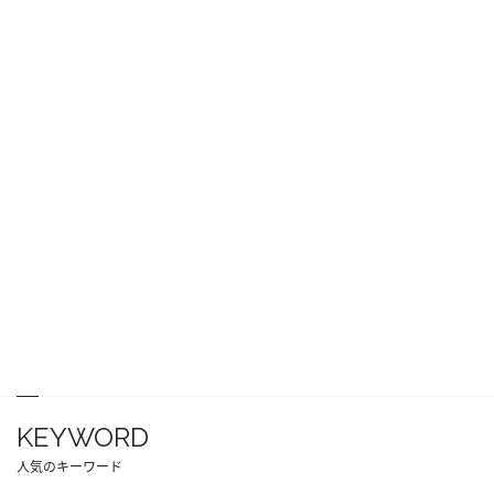
KEYWORD
人気のキーワード