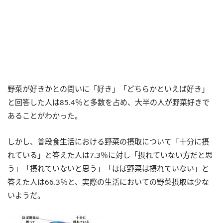
野菜が好きかとの問いに「好き」「どちらかといえば好き」
と回答した人は85.4％と多数を占め、大半の人が野菜好きで
あることがわかった。
しかし、普段食生活における野菜の摂取について「十分に摂
れている」と答えた人は7.3％に対し「摂れていない方だと思
う」「摂れていないと思う」「ほぼ野菜は摂れていない」と
答えた人は66.3％と、実際の生活においての野菜摂取は少な
いようだ。