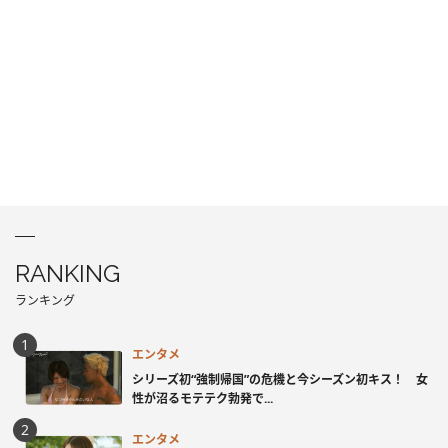
RANKING
ランキング
エンタメ
シリーズ初“強制帰国”の危機と今シーズン初キス！ 女
性が沼るモテテク勃発で...
エンタメ