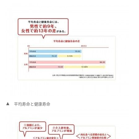
平均寿命と健康寿命