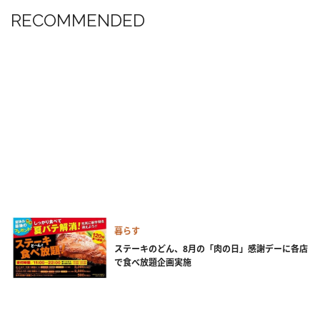
RECOMMENDED
暮らす
ステーキのどん、8月の「肉の日」感謝デーに各店
で食べ放題企画実施