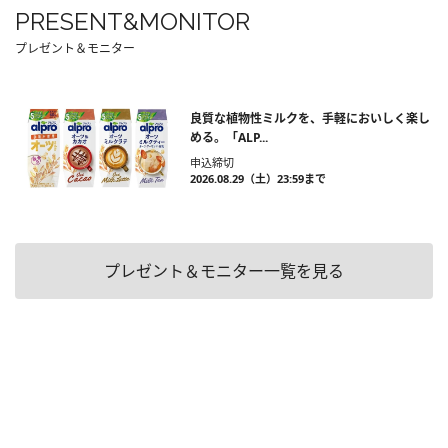
PRESENT&MONITOR
プレゼント＆モニター
良質な植物性ミルクを、手軽においしく楽し
める。「ALP...
申込締切
2026.08.29（土）23:59まで
プレゼント＆モニター一覧を見る