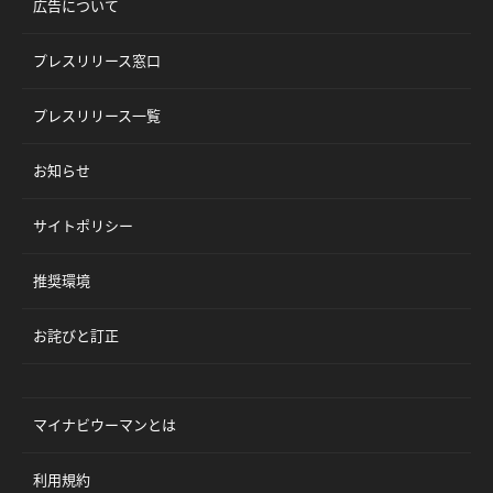
広告について
プレスリリース窓口
プレスリリース一覧
お知らせ
サイトポリシー
推奨環境
お詫びと訂正
マイナビウーマンとは
利用規約