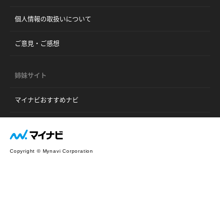
個人情報の取扱いについて
ご意見・ご感想
姉妹サイト
マイナビおすすめナビ
Copyright © Mynavi Corporation