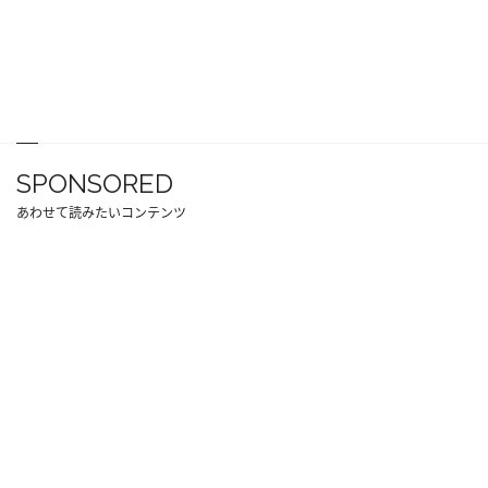
SPONSORED
あわせて読みたいコンテンツ