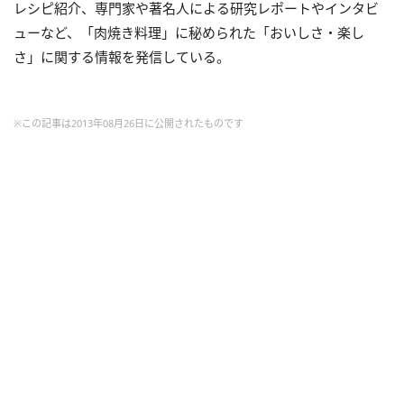
レシピ紹介、専門家や著名人による研究レポートやインタビ
ューなど、「肉焼き料理」に秘められた「おいしさ・楽し
さ」に関する情報を発信している。
※この記事は2013年08月26日に公開されたものです