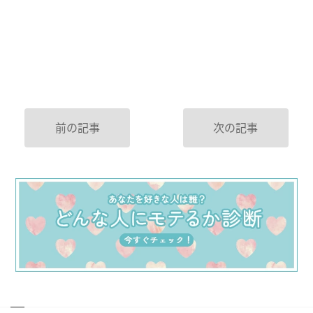
前の記事
次の記事