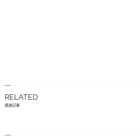
RELATED
関連記事