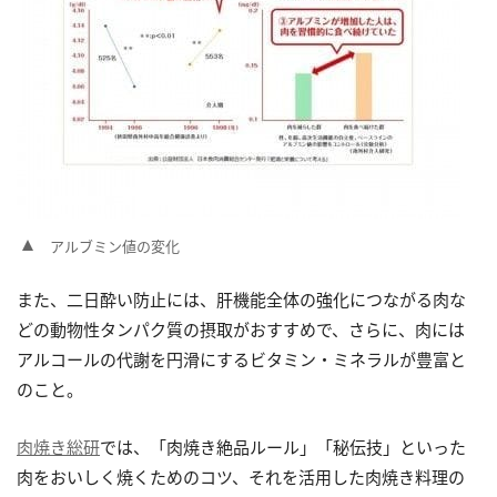
アルブミン値の変化
また、二日酔い防止には、肝機能全体の強化につながる肉な
どの動物性タンパク質の摂取がおすすめで、さらに、肉には
アルコールの代謝を円滑にするビタミン・ミネラルが豊富と
のこと。
肉焼き総研
では、「肉焼き絶品ルール」「秘伝技」といった
肉をおいしく焼くためのコツ、それを活用した肉焼き料理の