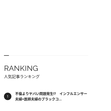
RANKING
人気記事ランキング
不倫よりヤバい問題発生!? インフルエンサー
夫婦×医師夫婦のブラックコ...