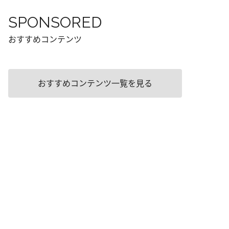
SPONSORED
おすすめコンテンツ
おすすめコンテンツ一覧を見る