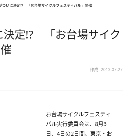
1がついに決定!? 「お台場サイクルフェスティバル」開催
に決定!? 「お台場サイク
開催
作成: 2013.07.27
お台場サイクルフェスティ
バル実行委員会は、8月3
日、4日の2日間、東京・お