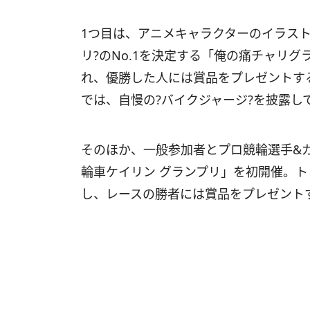
1つ目は、アニメキャラクターのイラス
リ?のNo.1を決定する「俺の痛チャリグ
れ、優勝した人には賞品をプレゼントす
では、自慢の?バイクジャージ?を披露し
そのほか、一般参加者とプロ競輪選手&
輪車ケイリン グランプリ」を初開催。ト
し、レースの勝者には賞品をプレゼント