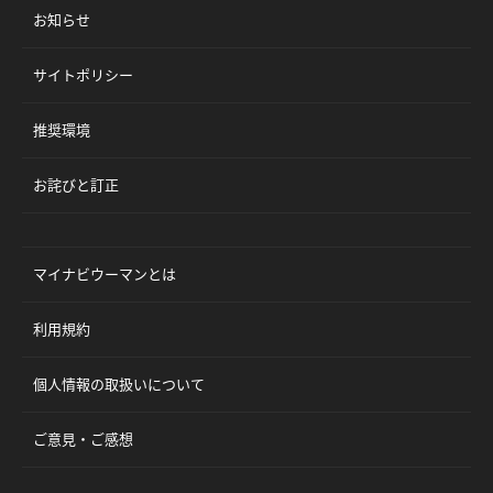
お知らせ
サイトポリシー
推奨環境
お詫びと訂正
マイナビウーマンとは
利用規約
個人情報の取扱いについて
ご意見・ご感想