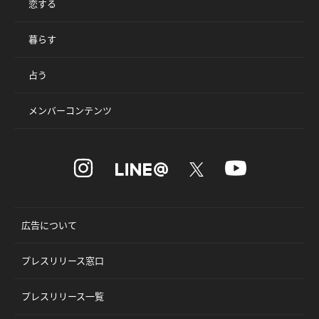
恋する
暮らす
占う
メンバーコンテンツ
広告について
プレスリリース窓口
プレスリリース一覧