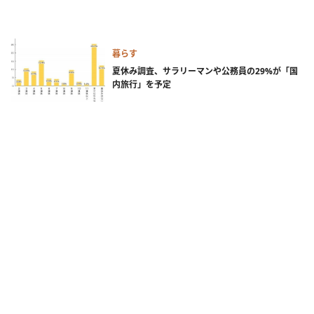
暮らす
夏休み調査、サラリーマンや公務員の29%が「国
内旅行」を予定