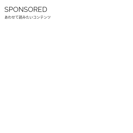
SPONSORED
あわせて読みたいコンテンツ