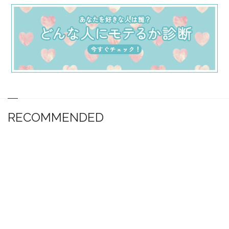
RECOMMENDED