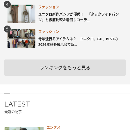
ファッション
ユニクロ新作パンツが優秀！ 「タックワイドパン
ツ」と徹底比較＆着回しコーデ...
ファッション
今年流行るアイテムは？ ユニクロ、GU、PLSTの
2026年秋冬展示会で新...
ランキングをもっと見る
LATEST
最新の記事
エンタメ