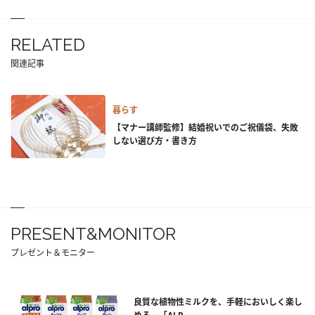
RELATED
関連記事
暮らす
【マナー講師監修】結婚祝いでのご祝儀袋、失敗
しない選び方・書き方
PRESENT&MONITOR
プレゼント＆モニター
良質な植物性ミルクを、手軽においしく楽し