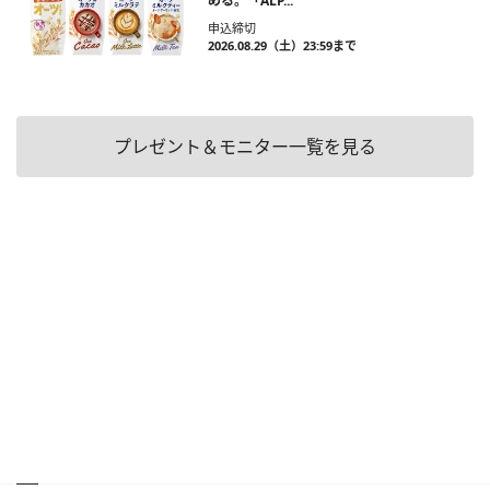
める。「ALP...
申込締切
2026.08.29（土）23:59まで
プレゼント＆モニター一覧を見る