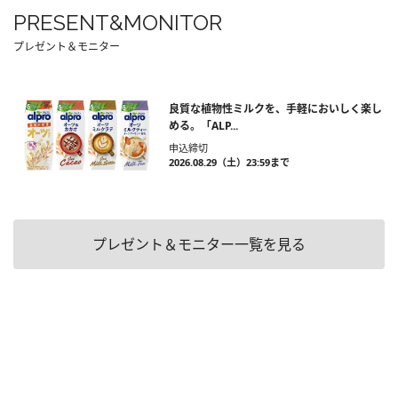
PRESENT&MONITOR
プレゼント＆モニター
良質な植物性ミルクを、手軽においしく楽し
める。「ALP...
申込締切
2026.08.29（土）23:59まで
プレゼント＆モニター一覧を見る