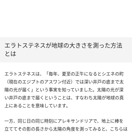
エラトステネスが地球の大きさを測った方法
とは
エラトステネスは、「毎年、夏至の正午になるとシエネの町
（現在のエジプトのアスワン付近）では深い井戸の底まで太
陽の光が届く」という事実を知っていました。太陽の光が深
い井戸の底まで届くということは、すなわち太陽が地球の真
上にあることを意味しています。
一方、同じ日の同じ時刻にアレキサンドリアで、地上に棒を
立ててその影の長さから太陽の角度を測ってみると、こちらは