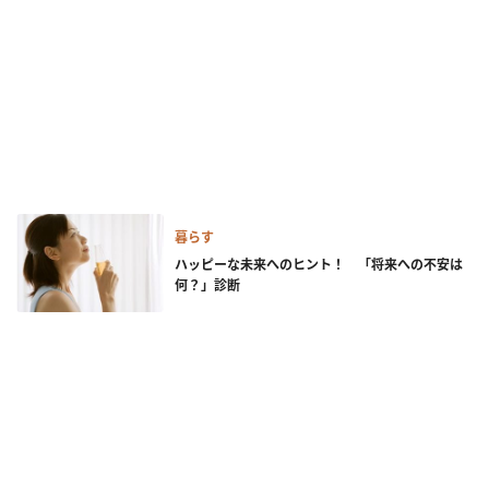
暮らす
ハッピーな未来へのヒント！ 「将来への不安は
何？」診断