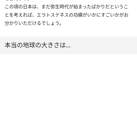
この頃の日本は、まだ弥生時代が始まったばかりだというこ
とを考えれば、エラトステネスの功績がいかにすごいかがお
分かりいただけるでしょう。
本当の地球の大きさは…