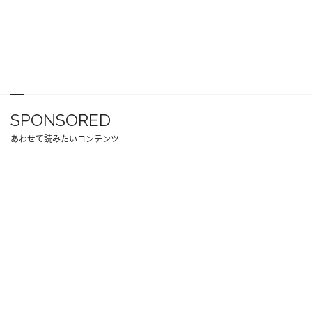
SPONSORED
あわせて読みたいコンテンツ