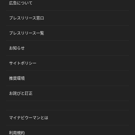
広告について
プレスリリース窓口
プレスリリース一覧
お知らせ
サイトポリシー
推奨環境
お詫びと訂正
マイナビウーマンとは
利用規約