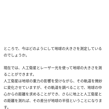
ところで、今はどのようにして地球の大きさを測定している
のでしょうか。
現在では、人工衛星とレーザー光を使って地球の大きさを測
ることができます。
人工衛星は地球の重力の影響を受けながら、その軌道を微妙
に変化させていますが、その軌道を調べることで、地球の中
心からの距離を求めることができ、さらに地上と人工衛星と
の距離を測れば、その差分が地球の半径ということになりま
す。