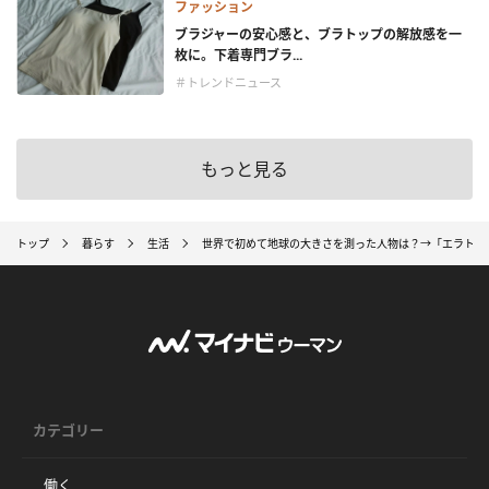
ファッション
ブラジャーの安心感と、ブラトップの解放感を一
枚に。下着専門ブラ...
＃トレンドニュース
もっと見る
トップ
暮らす
生活
世界で初めて地球の大きさを測った人物は？→「エラトス
カテゴリー
働く