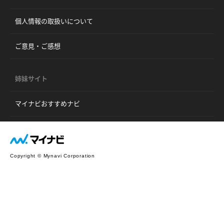
個人情報の取扱いについて
ご意見・ご感想
姉妹サイト
マイナビおすすめナビ
Copyright © Mynavi Corporation