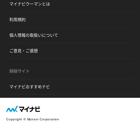
マイナビウーマンとは
利用規約
個人情報の取扱いについて
ご意見・ご感想
姉妹サイト
マイナビおすすめナビ
Copyright © Mynavi Corporation