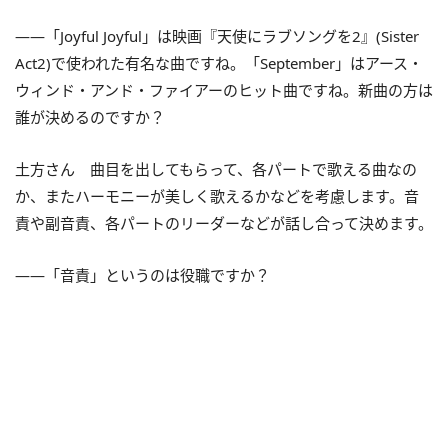
――「Joyful Joyful」は映画『天使にラブソングを2』(Sister
Act2)で使われた有名な曲ですね。「September」はアース・
ウィンド・アンド・ファイアーのヒット曲ですね。新曲の方は
誰が決めるのですか？
土方さん 曲目を出してもらって、各パートで歌える曲なの
か、またハーモニーが美しく歌えるかなどを考慮します。音
責や副音責、各パートのリーダーなどが話し合って決めます。
――「音責」というのは役職ですか？