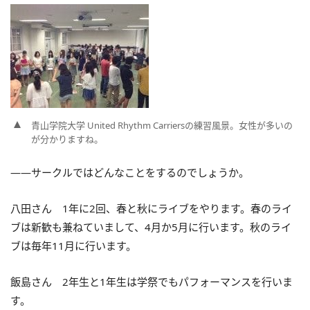
青山学院大学 United Rhythm Carriersの練習風景。女性が多いの
が分かりますね。
――サークルではどんなことをするのでしょうか。
八田さん 1年に2回、春と秋にライブをやります。春のライ
ブは新歓も兼ねていまして、4月か5月に行います。秋のライ
ブは毎年11月に行います。
飯島さん 2年生と1年生は学祭でもパフォーマンスを行いま
す。