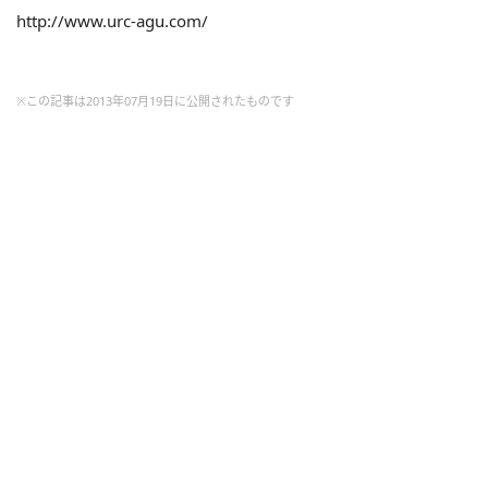
http://www.urc-agu.com/
※この記事は2013年07月19日に公開されたものです