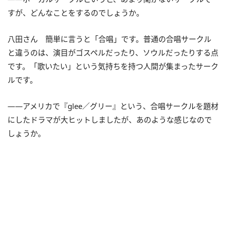
すが、どんなことをするのでしょうか。
八田さん 簡単に言うと「合唱」です。普通の合唱サークル
と違うのは、演目がゴスペルだったり、ソウルだったりする点
です。「歌いたい」という気持ちを持つ人間が集まったサーク
ルです。
――アメリカで『glee／グリー』という、合唱サークルを題材
にしたドラマが大ヒットしましたが、あのような感じなので
しょうか。