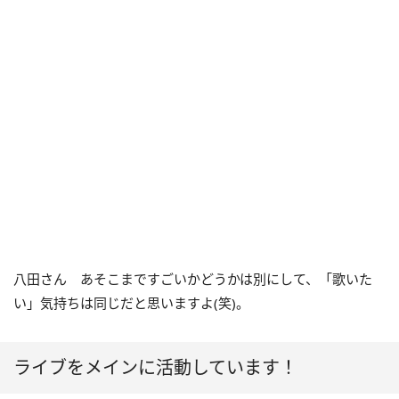
八田さん あそこまですごいかどうかは別にして、「歌いた
い」気持ちは同じだと思いますよ(笑)。
ライブをメインに活動しています！