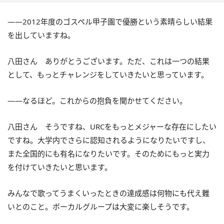
――2012年度のゴスペル甲子園で優勝という素晴らしい結果
を出していますね。
八田さん ありがとうございます。ただ、これは一つの結果
として、もっとチャレンジをしていきたいと思っています。
――なるほど。これからの抱負を聞かせてください。
八田さん そうですね、URCをもっとメジャーな存在にしたい
ですね。大学内でさらに認知されるようになりたいですし、
また全国的にも有名になりたいです。そのためにもっと実力
を付けていきたいと思います。
みんなで歌ってうまくいったときの達成感は何物にも代え難
いとのこと。ボーカルグループは大変に楽しそうです。