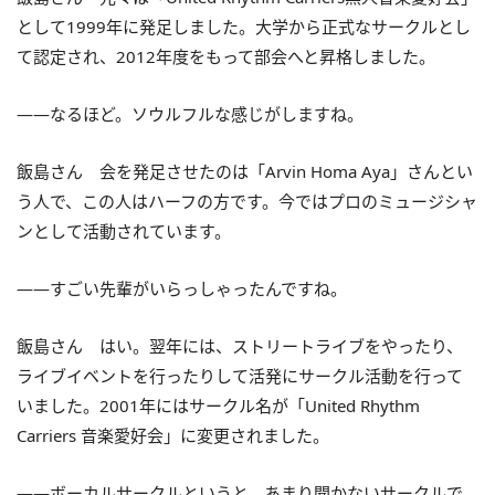
として1999年に発足しました。大学から正式なサークルとし
て認定され、2012年度をもって部会へと昇格しました。
――なるほど。ソウルフルな感じがしますね。
飯島さん 会を発足させたのは「Arvin Homa Aya」さんとい
う人で、この人はハーフの方です。今ではプロのミュージシャ
ンとして活動されています。
――すごい先輩がいらっしゃったんですね。
飯島さん はい。翌年には、ストリートライブをやったり、
ライブイベントを行ったりして活発にサークル活動を行って
いました。2001年にはサークル名が「United Rhythm
Carriers 音楽愛好会」に変更されました。
――ボーカルサークルというと、あまり聞かないサークルで