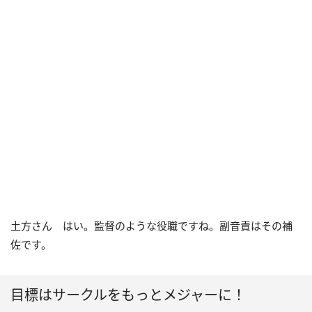
土方さん はい。監督のような役職ですね。副音責はその補
佐です。
目標はサークルをもっとメジャーに！