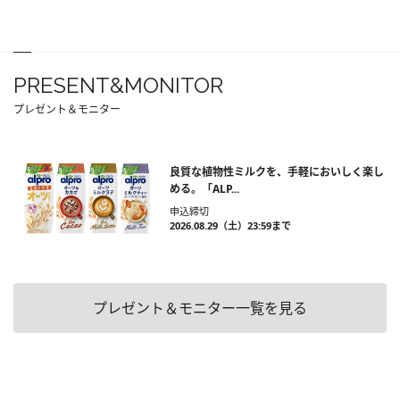
PRESENT&MONITOR
プレゼント＆モニター
良質な植物性ミルクを、手軽においしく楽し
める。「ALP...
申込締切
2026.08.29（土）23:59まで
プレゼント＆モニター一覧を見る