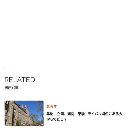
RELATED
関連記事
暮らす
早慶、立同、関関、東駒…ライバル関係にある大
学ってどこ？