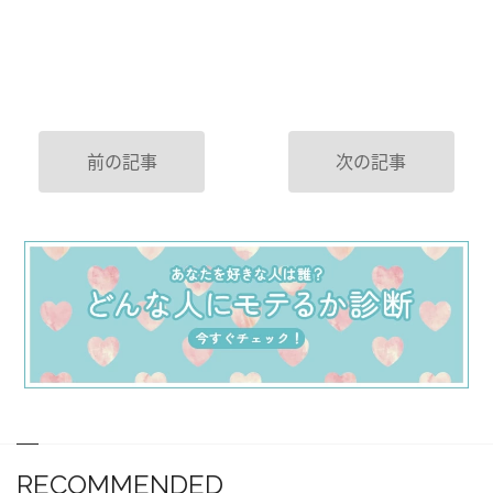
前の記事
次の記事
RECOMMENDED