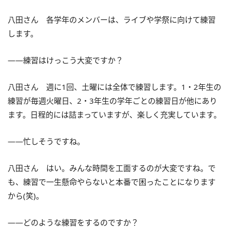
八田さん 各学年のメンバーは、ライブや学祭に向けて練習
します。
――練習はけっこう大変ですか？
八田さん 週に1回、土曜には全体で練習します。1・2年生の
練習が毎週火曜日、2・3年生の学年ごとの練習日が他にあり
ます。日程的には詰まっていますが、楽しく充実しています。
――忙しそうですね。
八田さん はい。みんな時間を工面するのが大変ですね。で
も、練習で一生懸命やらないと本番で困ったことになります
から(笑)。
――どのような練習をするのですか？