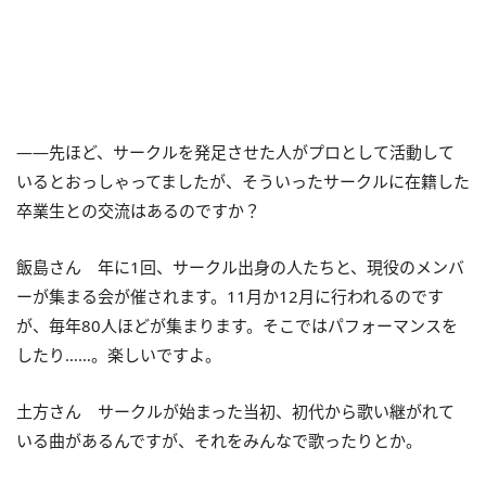
――先ほど、サークルを発足させた人がプロとして活動して
いるとおっしゃってましたが、そういったサークルに在籍した
卒業生との交流はあるのですか？
飯島さん 年に1回、サークル出身の人たちと、現役のメンバ
ーが集まる会が催されます。11月か12月に行われるのです
が、毎年80人ほどが集まります。そこではパフォーマンスを
したり……。楽しいですよ。
土方さん サークルが始まった当初、初代から歌い継がれて
いる曲があるんですが、それをみんなで歌ったりとか。