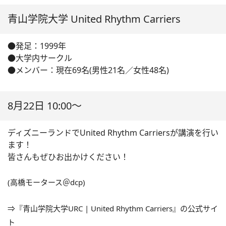
青山学院大学 United Rhythm Carriers
●発足：1999年
●大学内サークル
●メンバー：現在69名(男性21名／女性48名)
8月22日 10:00～
ディズニーランドでUnited Rhythm Carriersが講演を行い
ます！
皆さんもぜひお出かけください！
(高橋モータース＠dcp)
⇒『青山学院大学URC | United Rhythm Carriers』の公式サイ
ト