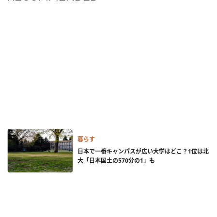
暮らす
日本で一番キャンパスが広い大学はどこ？1位は北
大「日本国土の570分の1」も