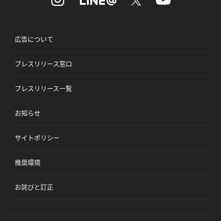
広告について
プレスリリース窓口
プレスリリース一覧
お知らせ
サイトポリシー
推奨環境
お詫びと訂正