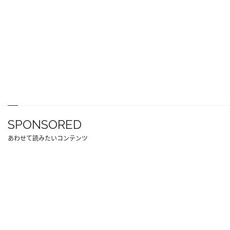
SPONSORED
あわせて読みたいコンテンツ