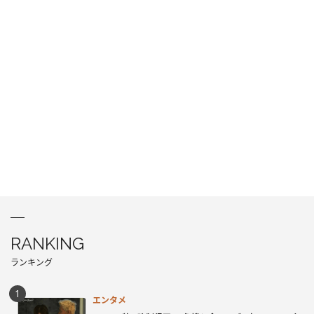
RANKING
ランキング
エンタメ