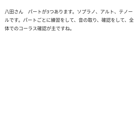
八田さん パートが3つあります。ソプラノ、アルト、テノー
ルです。パートごとに練習をして、音の取り、確認をして、全
体でのコーラス確認が主ですね。