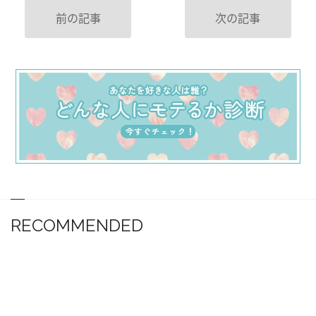
前の記事
次の記事
RECOMMENDED