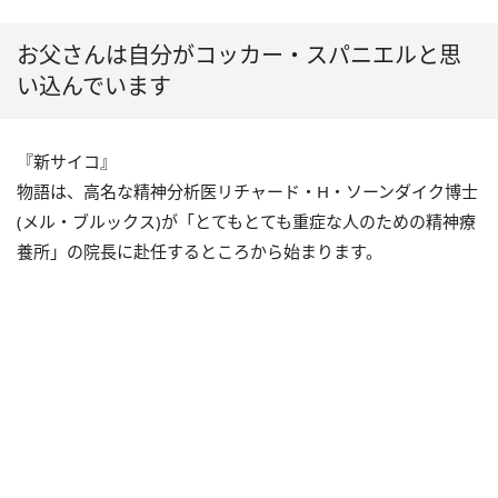
お父さんは自分がコッカー・スパニエルと思
い込んでいます
『新サイコ』
物語は、高名な精神分析医リチャード・H・ソーンダイク博士
(メル・ブルックス)が「とてもとても重症な人のための精神療
養所」の院長に赴任するところから始まります。