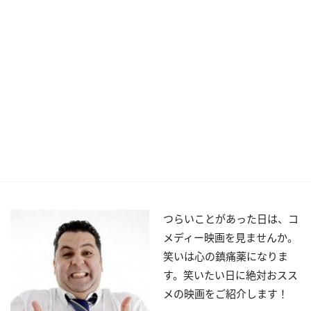
つらいことがあった日は、コ
メディー映画を見ませんか。
笑いは心の鎮痛薬になりま
す。笑いたい日に絶対おスス
メの映画をご紹介します！