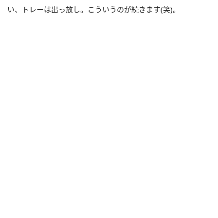
い、トレーは出っ放し。こういうのが続きます(笑)。