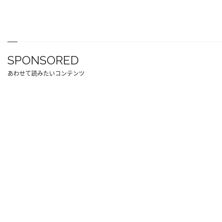
SPONSORED
あわせて読みたいコンテンツ