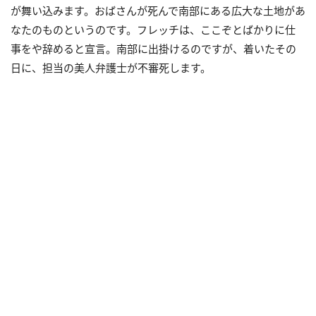
が舞い込みます。おばさんが死んで南部にある広大な土地があ
なたのものというのです。フレッチは、ここぞとばかりに仕
事をや辞めると宣言。南部に出掛けるのですが、着いたその
日に、担当の美人弁護士が不審死します。