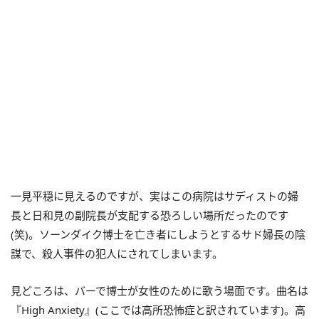
一見平穏に見えるのですが、実はこの病院はサディストの婦
長と日和見の副院長が支配する恐ろしい場所だったのです
(笑)。ソーンダイク博士を亡き者にしようとするサド婦長の陰
謀で、殺人事件の犯人にされてしまいます。
見どころは、バーで博士が女性のために歌う場面です。曲名は
『High Anxiety』(ここでは高所恐怖症と訳されています)。高