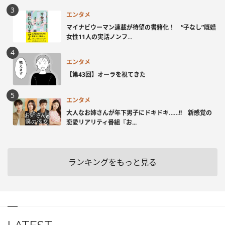
エンタメ
マイナビウーマン連載が待望の書籍化！ “子なし”既婚
女性11人の実話ノンフ...
エンタメ
【第43回】オーラを視てきた
エンタメ
大人なお姉さんが年下男子にドキドキ……!! 新感覚の
恋愛リアリティ番組『お...
ランキングをもっと見る