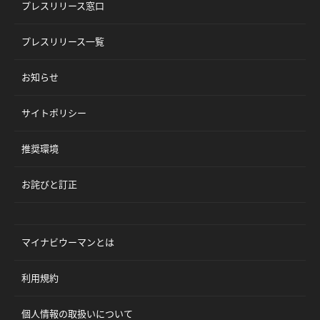
プレスリリース窓口
プレスリリース一覧
お知らせ
サイトポリシー
推奨環境
お詫びと訂正
マイナビウーマンとは
利用規約
個人情報の取扱いについて