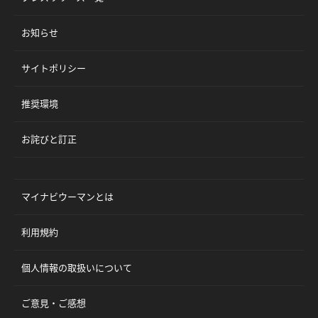
お知らせ
サイトポリシー
推奨環境
お詫びと訂正
マイナビウーマンとは
利用規約
個人情報の取扱いについて
ご意見・ご感想