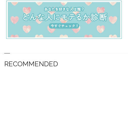
RECOMMENDED