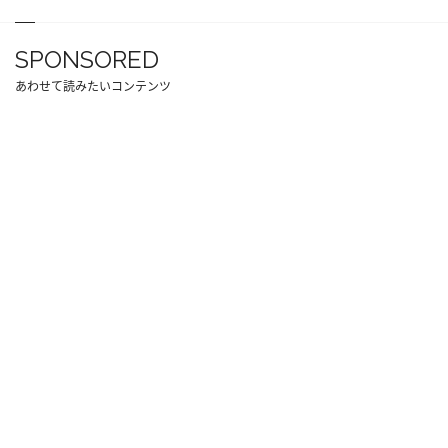
SPONSORED
あわせて読みたいコンテンツ