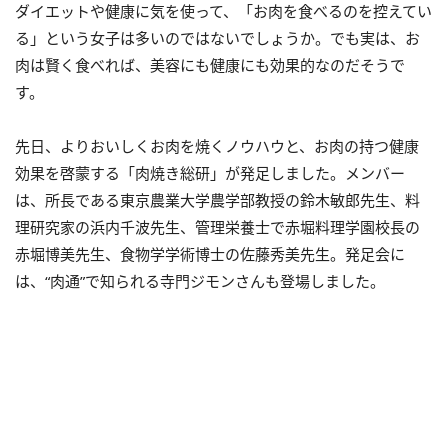
ダイエットや健康に気を使って、「お肉を食べるのを控えてい
る」という女子は多いのではないでしょうか。でも実は、お
肉は賢く食べれば、美容にも健康にも効果的なのだそうで
す。
先日、よりおいしくお肉を焼くノウハウと、お肉の持つ健康
効果を啓蒙する「肉焼き総研」が発足しました。メンバー
は、所長である東京農業大学農学部教授の鈴木敏郎先生、料
理研究家の浜内千波先生、管理栄養士で赤堀料理学園校長の
赤堀博美先生、食物学学術博士の佐藤秀美先生。発足会に
は、“肉通”で知られる寺門ジモンさんも登場しました。