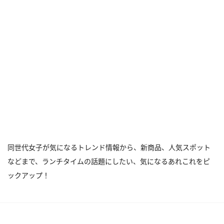
同世代女子が気になるトレンド情報から、新商品、人気スポット
などまで、ランチタイムの話題にしたい、気になるあれこれをピ
ックアップ！