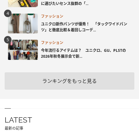
に選びたいセンス抜群の「...
ファッション
ユニクロ新作パンツが優秀！ 「タックワイドパン
ツ」と徹底比較＆着回しコーデ...
ファッション
今年流行るアイテムは？ ユニクロ、GU、PLSTの
2026年秋冬展示会で新...
ランキングをもっと見る
LATEST
最新の記事