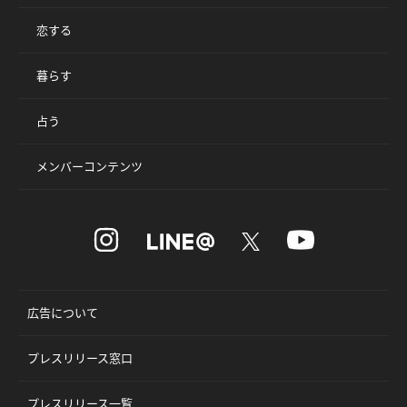
恋する
暮らす
占う
メンバーコンテンツ
広告について
プレスリリース窓口
プレスリリース一覧