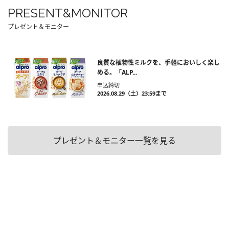
PRESENT&MONITOR
プレゼント＆モニター
良質な植物性ミルクを、手軽においしく楽し
める。「ALP...
申込締切
2026.08.29（土）23:59まで
プレゼント＆モニター一覧を見る