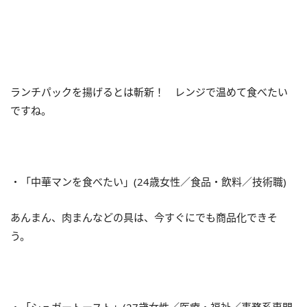
ランチパックを揚げるとは斬新！ レンジで温めて食べたい
ですね。
・「中華マンを食べたい」(24歳女性／食品・飲料／技術職)
あんまん、肉まんなどの具は、今すぐにでも商品化できそ
う。