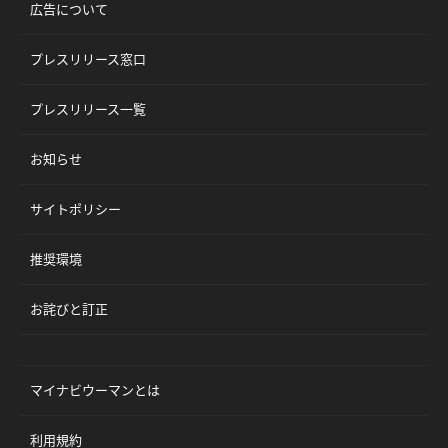
広告について
プレスリリース窓口
プレスリリース一覧
お知らせ
サイトポリシー
推奨環境
お詫びと訂正
マイナビウーマンとは
利用規約