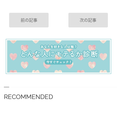
前の記事
次の記事
RECOMMENDED