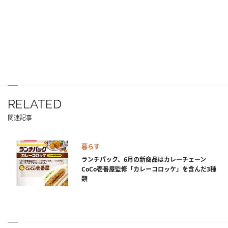
RELATED
関連記事
暮らす
ランチパック、6月の新商品はカレーチェーン
CoCo壱番屋監修「カレーコロッケ」を含んだ3種
類