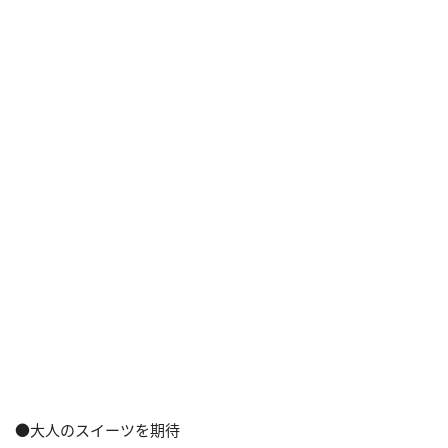
●大人のスイーツを期待