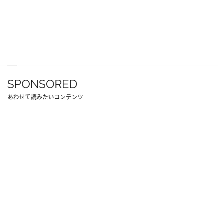
SPONSORED
あわせて読みたいコンテンツ