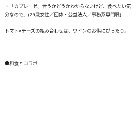
・「カプレーゼ。合うかどうかわからないけど、食べたい気
分なので」(25歳女性／団体・公益法人／事務系専門職)
トマト×チーズの組み合わせは、ワインのお供にぴったり。
●和食とコラボ