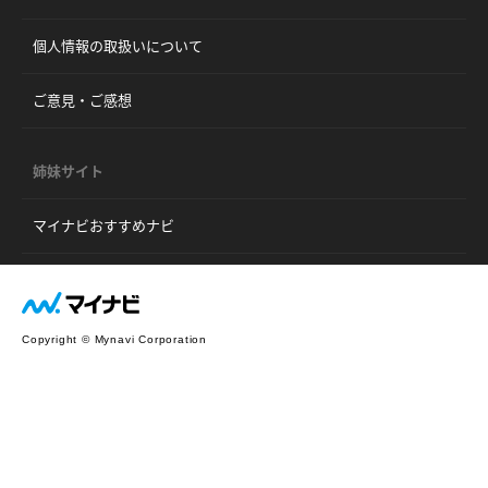
個人情報の取扱いについて
ご意見・ご感想
姉妹サイト
マイナビおすすめナビ
Copyright © Mynavi Corporation