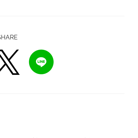
SHARE