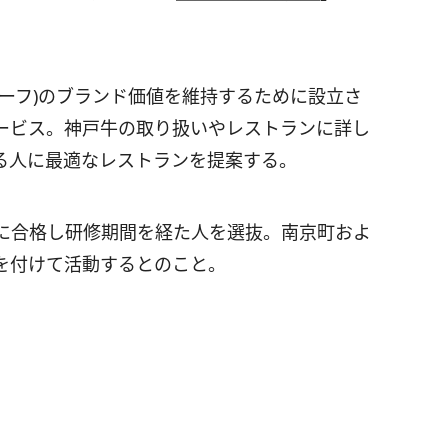
ーフ)のブランド価値を維持するために設立さ
ービス。神戸牛の取り扱いやレストランに詳し
る人に最適なレストランを提案する。
に合格し研修期間を経た人を選抜。南京町およ
を付けて活動するとのこと。