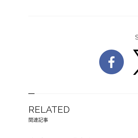
RELATED
関連記事