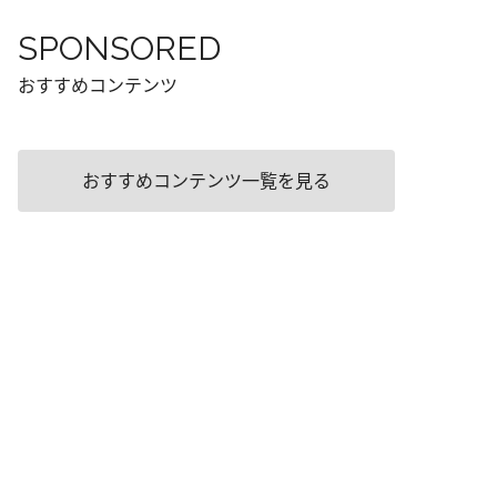
SPONSORED
おすすめコンテンツ
おすすめコンテンツ一覧を見る