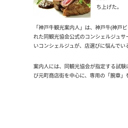
ち上げた。
「神戸牛観光案内人」は、神戸牛(神戸ビ
れた同観光協会公式のコンシェルジュサ
いコンシェルジュが、店選びに悩んでい
案内人には、同観光協会が指定する試験
び元町商店街を中心に、専用の「腕章」