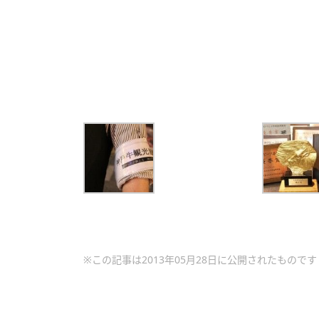
※この記事は2013年05月28日に公開されたものです