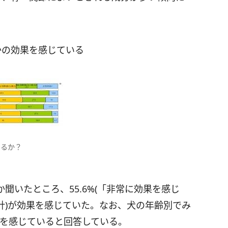
かの効果を感じている
いるか？
聞いたところ、55.6%(「非常に効果を感じ
計)が効果を感じていた。なお、犬の年齢別でみ
果を感じていると回答している。