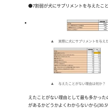
●7割弱が犬にサプリメントを与えたこ
実際に犬にサプリメントを与え
与えたことがない理由は何か？
えたことがない理由として最も多かったのは
があるかどうかよくわからないから(30.