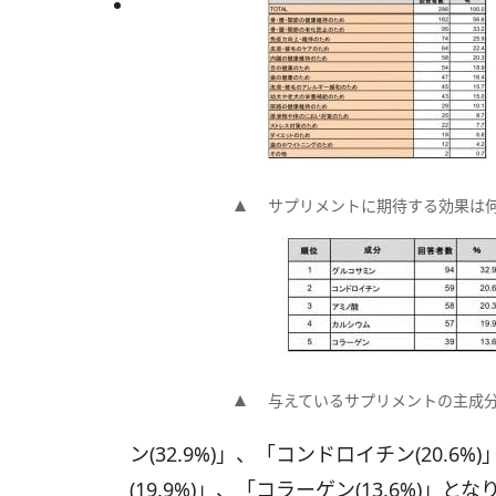
サプリメントに期待する効果は
与えているサプリメントの主成
ン(32.9%)」、「コンドロイチン(20.6%
(19.9%)」、「コラーゲン(13.6%