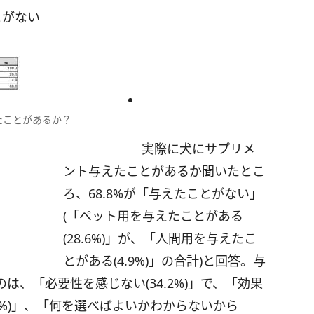
とがない
たことがあるか？
実際に犬にサプリメ
ント与えたことがあるか聞いたとこ
ろ、68.8%が「与えたことがない」
(「ペット用を与えたことがある
(28.6%)」が、「人間用を与えたこ
とがある(4.9%)」の合計)と回答。与
、「必要性を感じない(34.2%)」で、「効果
5%)」、「何を選べばよいかわからないから