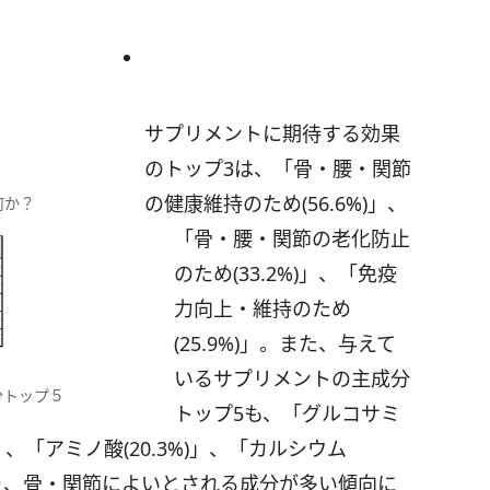
サプリメントに期待する効果
のトップ3は、「骨・腰・関節
の健康維持のため(56.6%)」、
何か？
「骨・腰・関節の老化防止
のため(33.2%)」、「免疫
力向上・維持のため
(25.9%)」。また、与えて
いるサプリメントの主成分
分トップ５
トップ5も、「グルコサミ
)」、「アミノ酸(20.3%)」、「カルシウム
)」となり、骨・関節によいとされる成分が多い傾向に