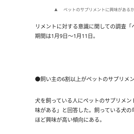
ペットのサプリメントに興味がある
リメントに対する意識に関しての調査「
期間は1月9日～1月11日。
●飼い主の6割以上がペットのサプリメ
犬を飼っている人にペットのサプリメン
味がある」と回答した。飼っている犬の
ほど興味が高い傾向にある。