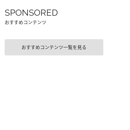
SPONSORED
おすすめコンテンツ
おすすめコンテンツ一覧を見る