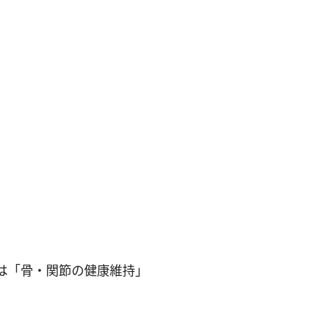
は「骨・関節の健康維持」