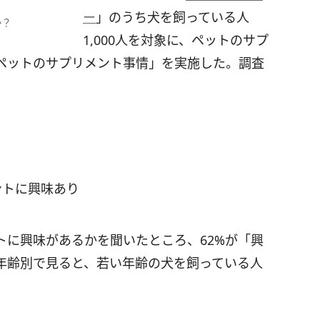
ー
」のうち犬を飼っている人
か？
1,000人を対象に、ペットのサプ
ペットのサプリメント事情」を実施した。調査
ントに興味あり
トに興味があるかを聞いたところ、62%が「興
年齢別で見ると、若い年齢の犬を飼っている人