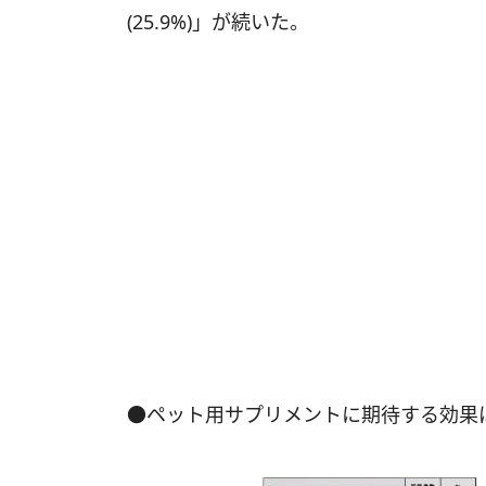
(25.9%)」が続いた。
●ペット用サプリメントに期待する効果