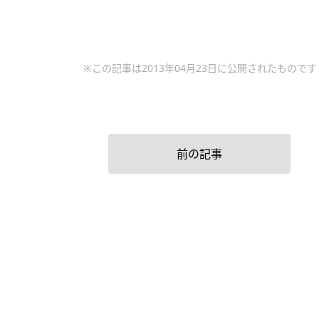
※この記事は2013年04月23日に公開されたものです
前の記事