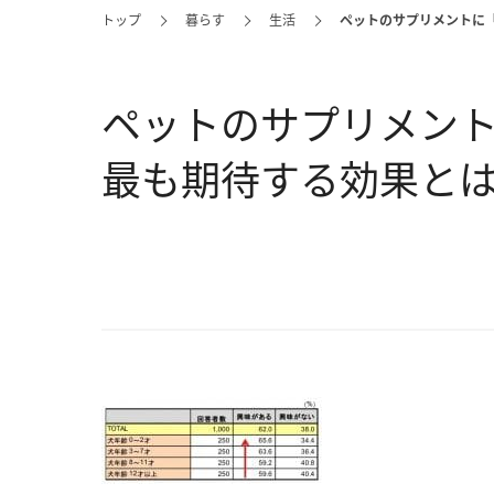
トップ
暮らす
生活
ペットのサプリメントに
ペットのサプリメン
最も期待する効果とは