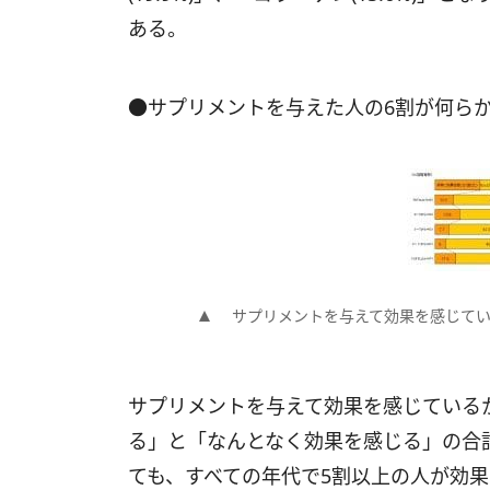
ある。
●サプリメントを与えた人の6割が何ら
サプリメントを与えて効果を感じて
サプリメントを与えて効果を感じているか
る」と「なんとなく効果を感じる」の合
ても、すべての年代で5割以上の人が効