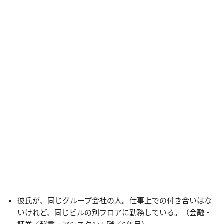
彼氏が、同じグループ会社の人。仕事上での付き合いはな
いけれど、同じビルの別フロアに勤務している。（金融・