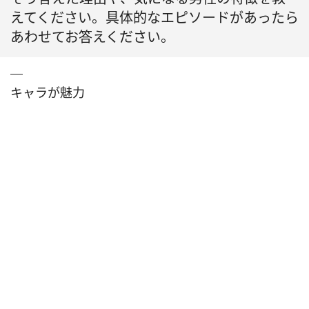
えてください。具体的なエピソードがあったら
あわせてお答えください。
キャラが魅力