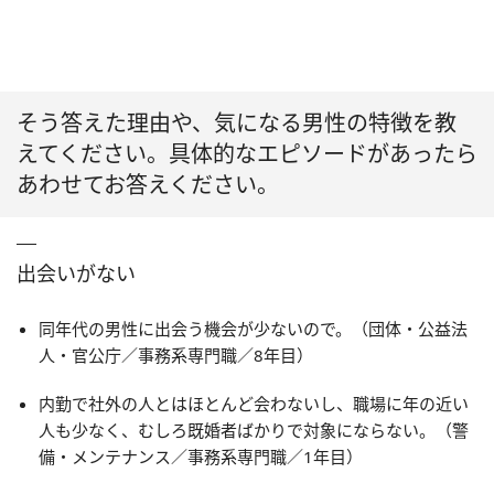
そう答えた理由や、気になる男性の特徴を教
えてください。具体的なエピソードがあったら
あわせてお答えください。
出会いがない
同年代の男性に出会う機会が少ないので。（団体・公益法
人・官公庁／事務系専門職／8年目）
内勤で社外の人とはほとんど会わないし、職場に年の近い
人も少なく、むしろ既婚者ばかりで対象にならない。（警
備・メンテナンス／事務系専門職／1年目）