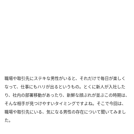
職場や取引先にステキな男性がいると、それだけで毎日が楽しく
なって、仕事にもハリが出るというもの。とくに新人が入社した
り、社内の部署移動があったり、新鮮な顔ぶれが並ぶこの時期は、
そんな相手が見つけやすいタイミングですよね。そこで今回は、
職場や取引先にいる、気になる男性の存在について聞いてみまし
た。