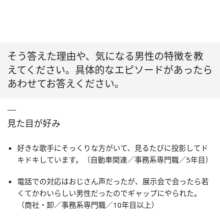
そう答えた理由や、気になる男性の特徴を教
えてください。具体的なエピソードがあったら
あわせてお答えください。
見た目が好み
好きな歌手にそっくりな方がいて、見るたびに投影してド
キドキしています。（自動車関連／事務系専門職／5年目）
電話での対応はおじさん声だったが、展示会で会ったら若
くてかわいらしい男性だったのでギャップにやられた。
（商社・卸／事務系専門職／10年目以上）