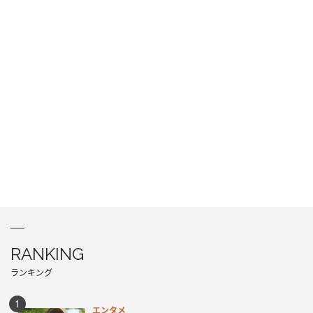
RANKING
ランキング
エンタメ