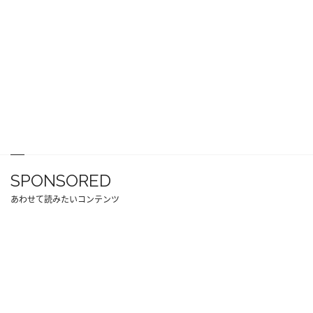
SPONSORED
あわせて読みたいコンテンツ