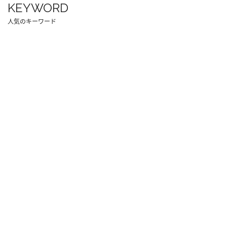
KEYWORD
人気のキーワード