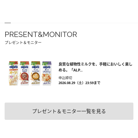
PRESENT&MONITOR
プレゼント＆モニター
良質な植物性ミルクを、手軽においしく楽し
める。「ALP...
申込締切
2026.08.29（土）23:59まで
プレゼント＆モニター一覧を見る