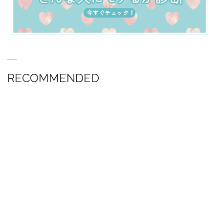
RECOMMENDED