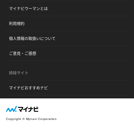
マイナビウーマンとは
利用規約
個人情報の取扱いについて
ご意見・ご感想
姉妹サイト
マイナビおすすめナビ
Copyright © Mynavi Corporation