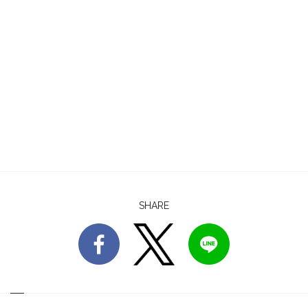
SHARE