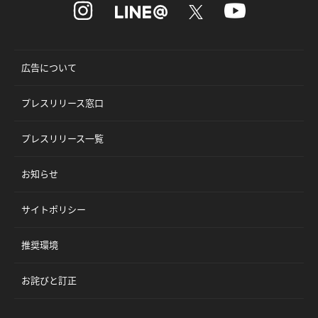
広告について
プレスリリース窓口
プレスリリース一覧
お知らせ
サイトポリシー
推奨環境
お詫びと訂正