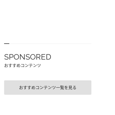
SPONSORED
おすすめコンテンツ
おすすめコンテンツ一覧を見る