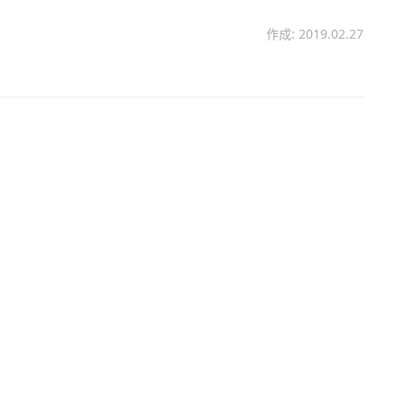
作成: 2019.02.27