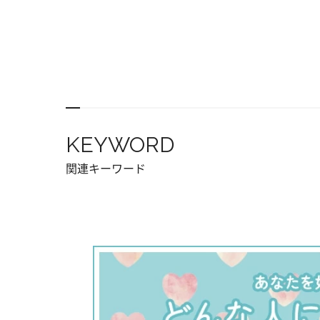
KEYWORD
関連キーワード