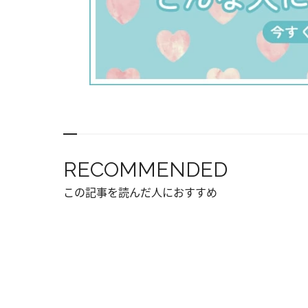
RECOMMENDED
この記事を読んだ人におすすめ