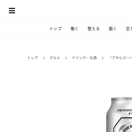
トップ
働く
整える
磨く
恋
トップ
グルメ
ドリンク・お酒
「アサヒスー