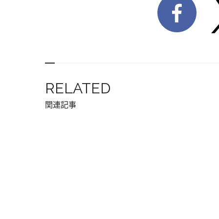
RELATED
関連記事