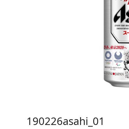
190226asahi_01