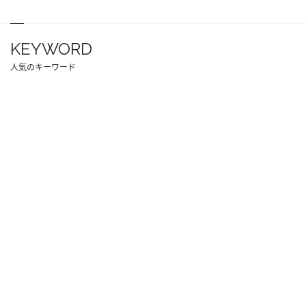
KEYWORD
人気のキーワード