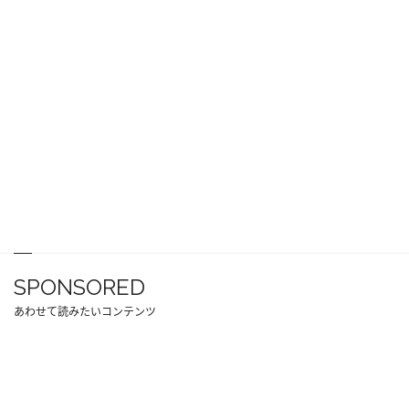
SPONSORED
あわせて読みたいコンテンツ