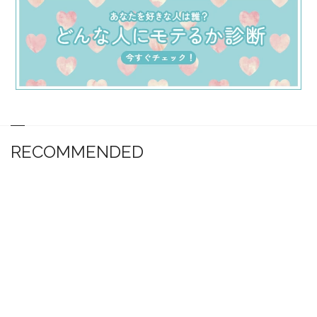
RECOMMENDED