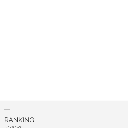
RANKING
ランキング