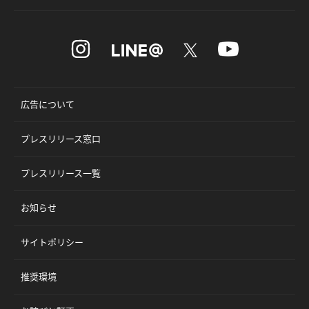
広告について
プレスリリース窓口
プレスリリース一覧
お知らせ
サイトポリシー
推奨環境