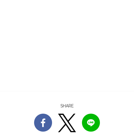
SHARE