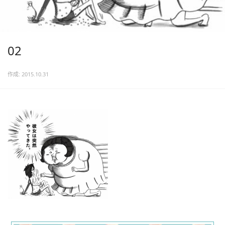
02
作成: 2015.10.31