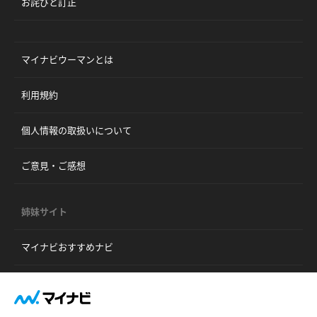
お詫びと訂正
マイナビウーマンとは
利用規約
個人情報の取扱いについて
ご意見・ご感想
姉妹サイト
マイナビおすすめナビ