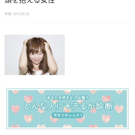
作成: 2015.05.26