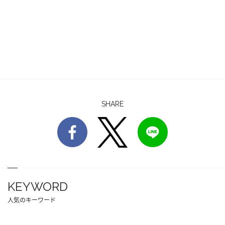
SHARE
KEYWORD
人気のキーワード