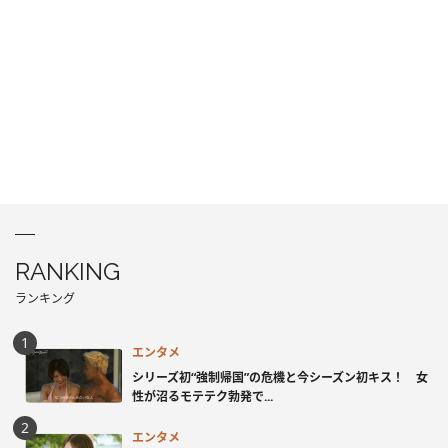
RANKING
ランキング
エンタメ
シリーズ初“強制帰国”の危機と今シーズン初キス！ 女
性が沼るモテテク勃発で...
エンタメ