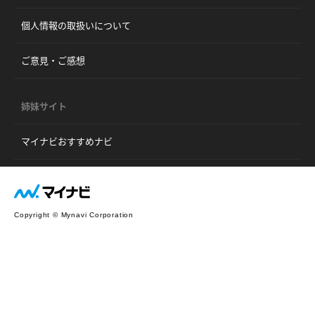
個人情報の取扱いについて
ご意見・ご感想
姉妹サイト
マイナビおすすめナビ
Copyright © Mynavi Corporation