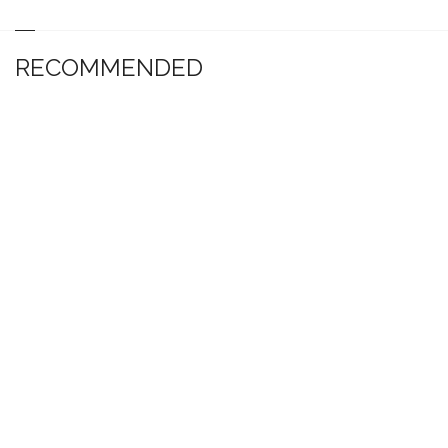
RECOMMENDED