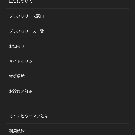
広告について
プレスリリース窓口
プレスリリース一覧
お知らせ
サイトポリシー
推奨環境
お詫びと訂正
マイナビウーマンとは
利用規約