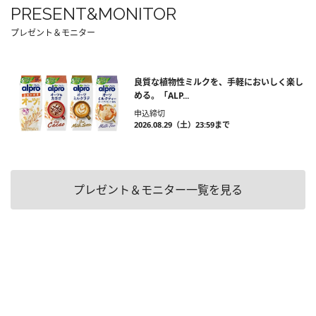
PRESENT&MONITOR
プレゼント＆モニター
良質な植物性ミルクを、手軽においしく楽し
める。「ALP...
申込締切
2026.08.29（土）23:59まで
プレゼント＆モニター一覧を見る