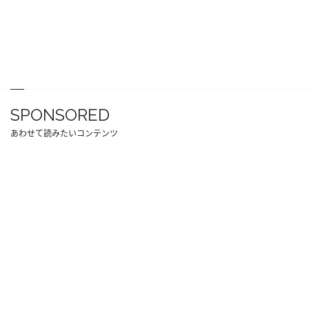
SPONSORED
あわせて読みたいコンテンツ