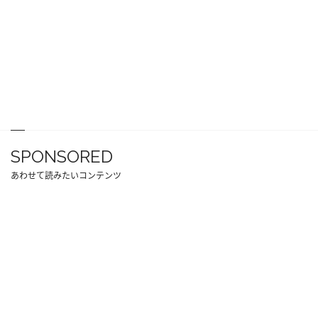
SPONSORED
あわせて読みたいコンテンツ