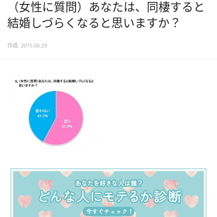
（女性に質問）あなたは、同棲すると
結婚しづらくなると思いますか？
作成: 2015.06.29