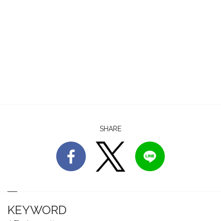
SHARE
KEYWORD