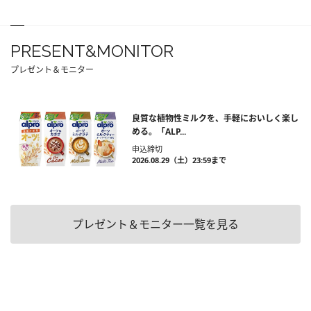
PRESENT&MONITOR
プレゼント＆モニター
良質な植物性ミルクを、手軽においしく楽し
める。「ALP...
申込締切
2026.08.29（土）23:59まで
プレゼント＆モニター一覧を見る