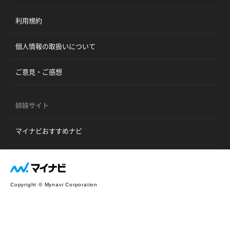
利用規約
個人情報の取扱いについて
ご意見・ご感想
姉妹サイト
マイナビおすすめナビ
Copyright © Mynavi Corporation