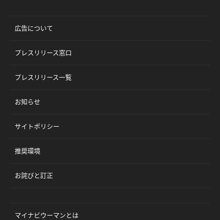
広告について
プレスリリース窓口
プレスリリース一覧
お知らせ
サイトポリシー
推奨環境
お詫びと訂正
マイナビウーマンとは