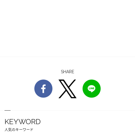
SHARE
KEYWORD
人気のキーワード