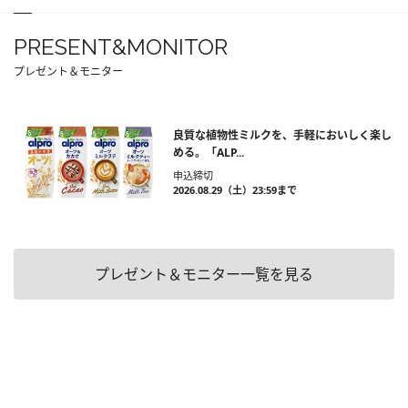
PRESENT&MONITOR
プレゼント＆モニター
良質な植物性ミルクを、手軽においしく楽し
める。「ALP...
申込締切
2026.08.29（土）23:59まで
プレゼント＆モニター一覧を見る