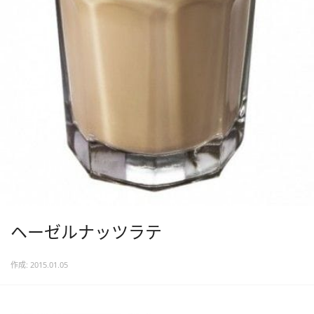
ヘーゼルナッツラテ
作成: 2015.01.05