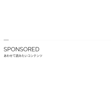
SPONSORED
あわせて読みたいコンテンツ