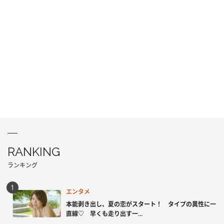
RANKING
ランキング
エンタメ
本能剥き出し、夏の恋がスタート！ タイプの異性に一
直線♡ 早くも走り出す一...