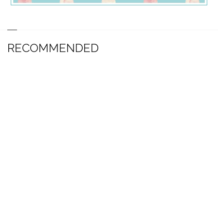
RECOMMENDED