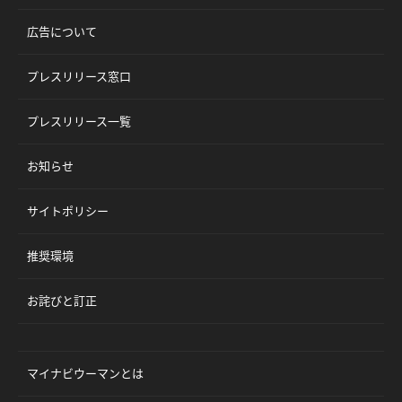
広告について
プレスリリース窓口
プレスリリース一覧
お知らせ
サイトポリシー
推奨環境
お詫びと訂正
マイナビウーマンとは