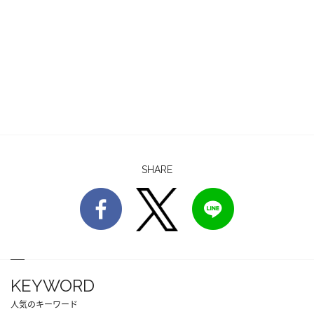
SHARE
KEYWORD
人気のキーワード