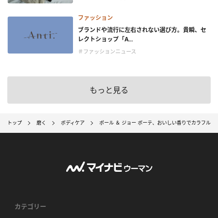
ファッション
ブランドや流行に左右されない選び方。貴瞬、セ
レクトショップ「A...
＃ファッションニュース
もっと見る
トップ
磨く
ボディケア
ポール ＆ ジョー ボーテ、おいしい香りでカラフル
カテゴリー