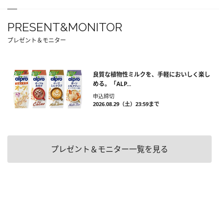
PRESENT&MONITOR
プレゼント＆モニター
良質な植物性ミルクを、手軽においしく楽し
める。「ALP...
申込締切
2026.08.29（土）23:59まで
プレゼント＆モニター一覧を見る