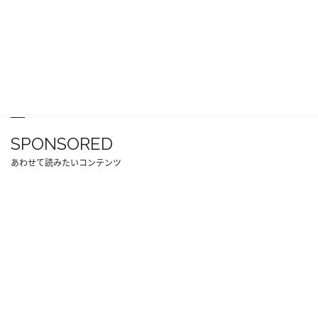
SPONSORED
あわせて読みたいコンテンツ