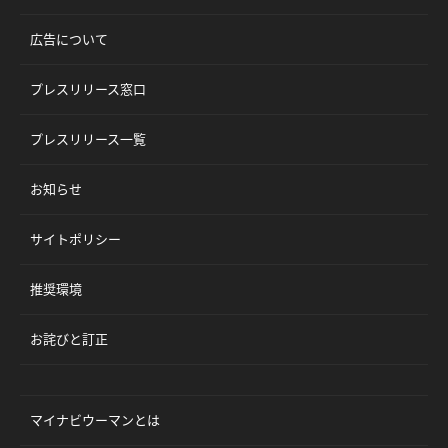
広告について
プレスリリース窓口
プレスリリース一覧
お知らせ
サイトポリシー
推奨環境
お詫びと訂正
マイナビウーマンとは