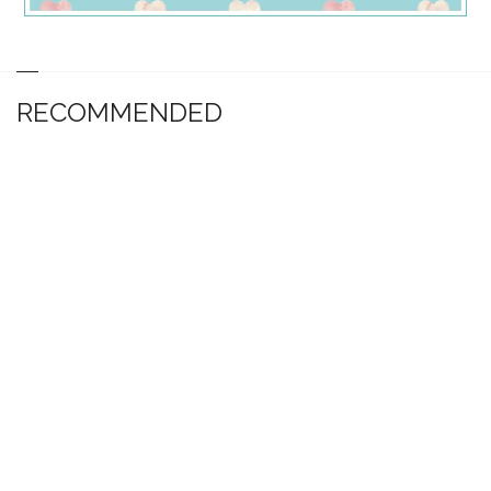
RECOMMENDED