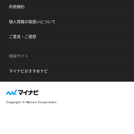
利用規約
個人情報の取扱いについて
ご意見・ご感想
姉妹サイト
マイナビおすすめナビ
Copyright © Mynavi Corporation