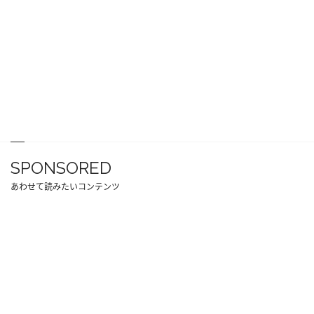
SPONSORED
あわせて読みたいコンテンツ