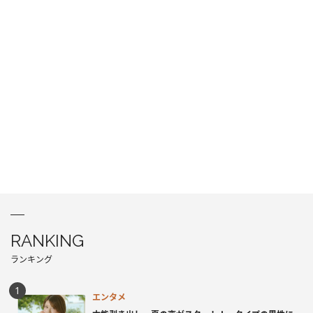
RANKING
ランキング
エンタメ