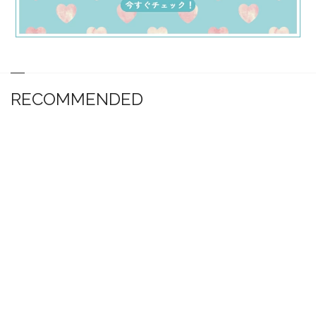
RECOMMENDED