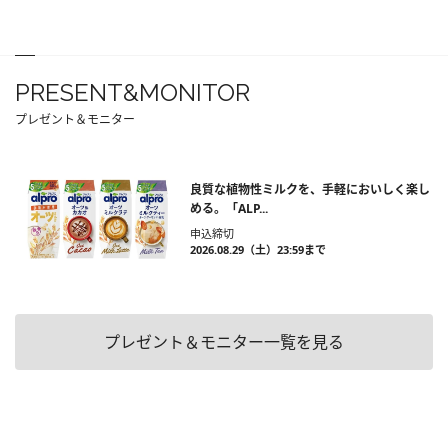
PRESENT&MONITOR
プレゼント＆モニター
良質な植物性ミルクを、手軽においしく楽し
める。「ALP...
申込締切
2026.08.29（土）23:59まで
プレゼント＆モニター一覧を見る