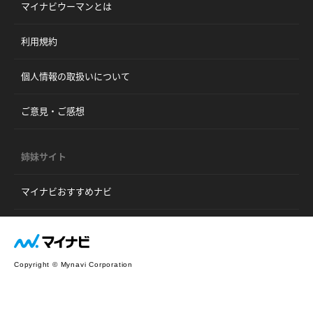
マイナビウーマンとは
利用規約
個人情報の取扱いについて
ご意見・ご感想
姉妹サイト
マイナビおすすめナビ
Copyright © Mynavi Corporation