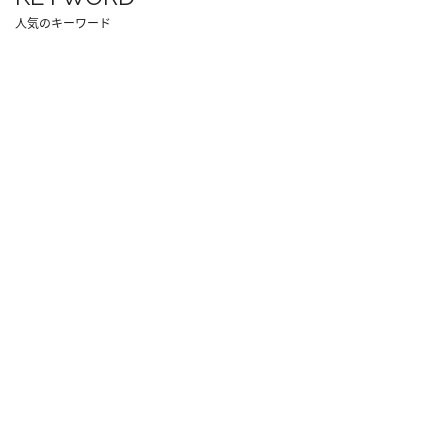
人気のキーワード