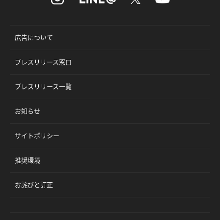
広告について
プレスリリース窓口
プレスリリース一覧
お知らせ
サイトポリシー
推奨環境
お詫びと訂正