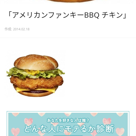
「アメリカンファンキーBBQ チキン」
作成: 2014.02.18