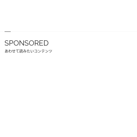
SPONSORED
あわせて読みたいコンテンツ