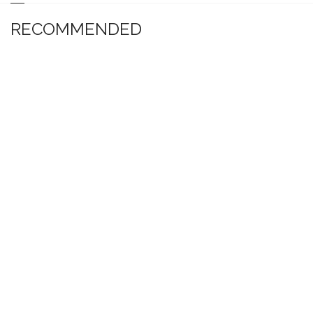
RECOMMENDED