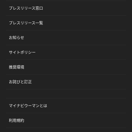
プレスリリース窓口
プレスリリース一覧
お知らせ
サイトポリシー
推奨環境
お詫びと訂正
マイナビウーマンとは
利用規約