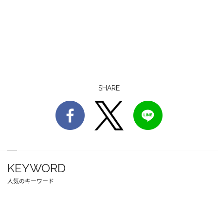
SHARE
KEYWORD
人気のキーワード