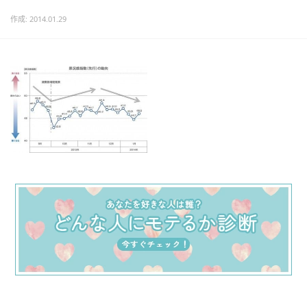
作成: 2014.01.29