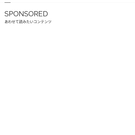
SPONSORED
あわせて読みたいコンテンツ