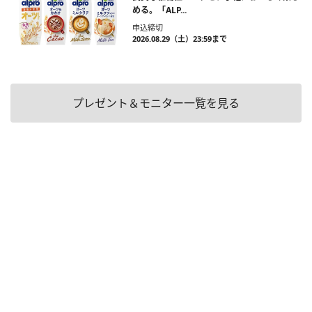
める。「ALP...
申込締切
2026.08.29（土）23:59まで
プレゼント＆モニター一覧を見る