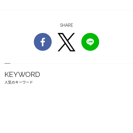
SHARE
KEYWORD
人気のキーワード