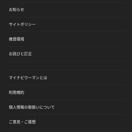
お知らせ
サイトポリシー
推奨環境
お詫びと訂正
マイナビウーマンとは
利用規約
個人情報の取扱いについて
ご意見・ご感想