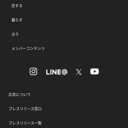
恋する
暮らす
占う
メンバーコンテンツ
広告について
プレスリリース窓口
プレスリリース一覧