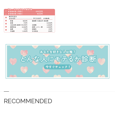
RECOMMENDED