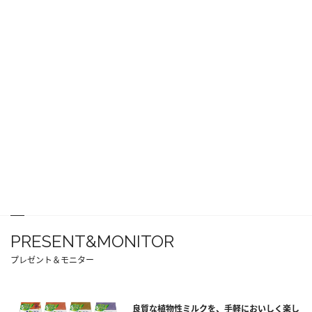
PRESENT&MONITOR
プレゼント＆モニター
良質な植物性ミルクを、手軽においしく楽し