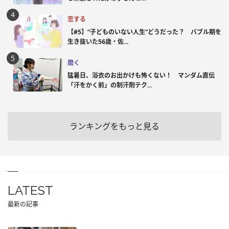
恋する
【#5】“子どものいない人生”どうだった？ バブル期を
生き抜いた56歳・佐...
磨く
猛暑日、浴衣のお出かけも怖くない！ マンダム直伝
「汗をかく前」の制汗剤テク...
ランキングをもっと見る
LATEST
最新の記事