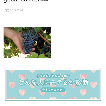
作成: 2013.07.05