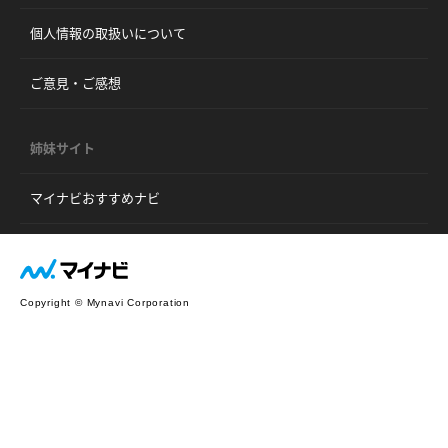
個人情報の取扱いについて
ご意見・ご感想
姉妹サイト
マイナビおすすめナビ
Copyright © Mynavi Corporation