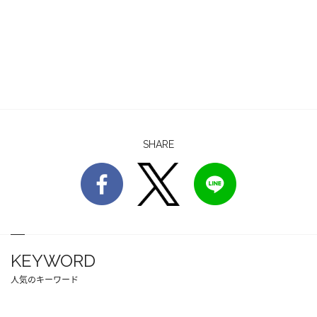
SHARE
KEYWORD
人気のキーワード