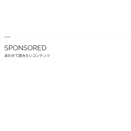
SPONSORED
あわせて読みたいコンテンツ