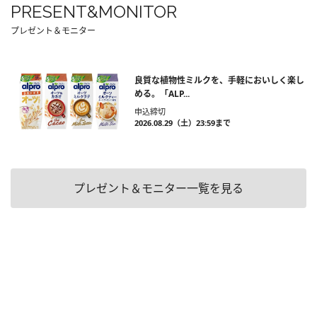
PRESENT&MONITOR
プレゼント＆モニター
良質な植物性ミルクを、手軽においしく楽し
める。「ALP...
申込締切
2026.08.29（土）23:59まで
プレゼント＆モニター一覧を見る