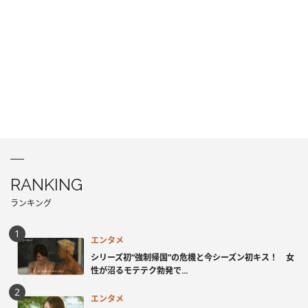
RANKING
ランキング
エンタメ
シリーズ初“強制帰国”の危機と今シーズン初キス！ 女
性が沼るモテテク勃発で...
エンタメ