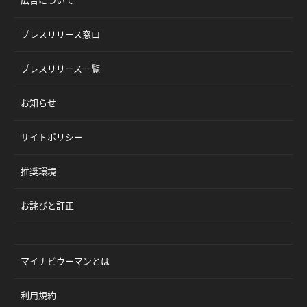
プレスリリース窓口
プレスリリース一覧
お知らせ
サイトポリシー
推奨環境
お詫びと訂正
マイナビウーマンとは
利用規約