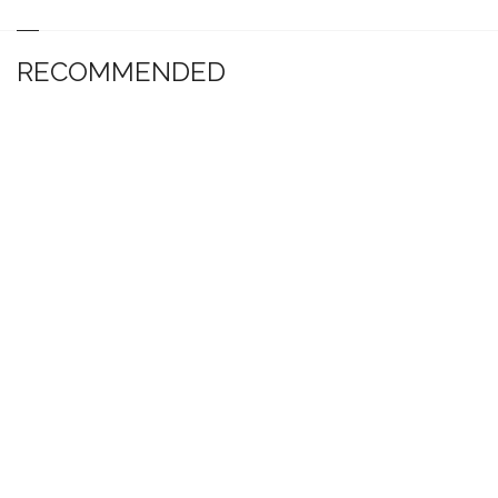
RECOMMENDED