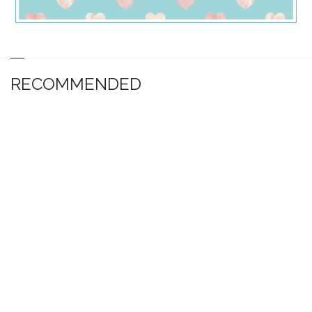
RECOMMENDED