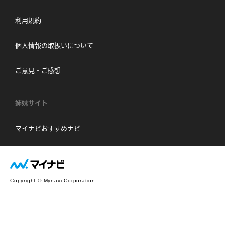
利用規約
個人情報の取扱いについて
ご意見・ご感想
姉妹サイト
マイナビおすすめナビ
Copyright © Mynavi Corporation