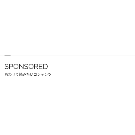
SPONSORED
あわせて読みたいコンテンツ