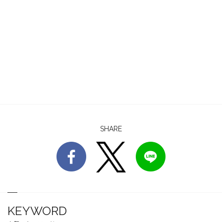
SHARE
KEYWORD