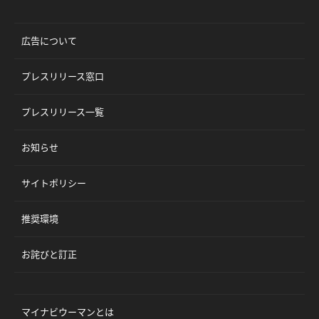
広告について
プレスリリース窓口
プレスリリース一覧
お知らせ
サイトポリシー
推奨環境
お詫びと訂正
マイナビウーマンとは