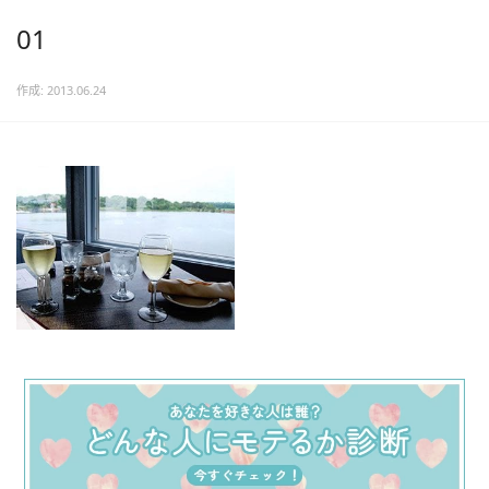
01
作成: 2013.06.24