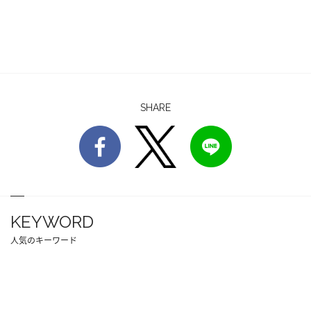
SHARE
KEYWORD
人気のキーワード