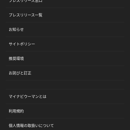
プレスリリース窓口
プレスリリース一覧
お知らせ
サイトポリシー
推奨環境
お詫びと訂正
マイナビウーマンとは
利用規約
個人情報の取扱いについて