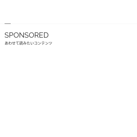
SPONSORED
あわせて読みたいコンテンツ