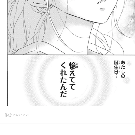
作成: 2022.12.23