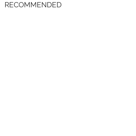
RECOMMENDED