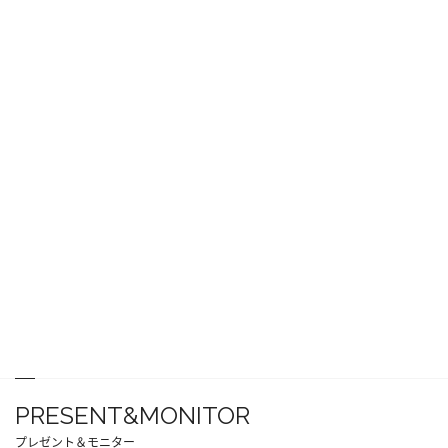
PRESENT&MONITOR
プレゼント＆モニター