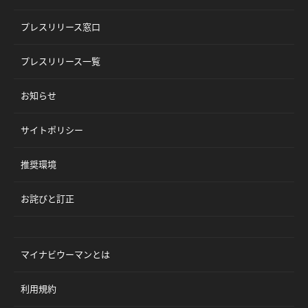
プレスリリース窓口
プレスリリース一覧
お知らせ
サイトポリシー
推奨環境
お詫びと訂正
マイナビウーマンとは
利用規約