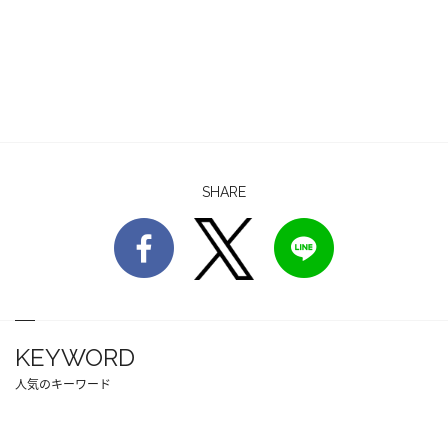
SHARE
KEYWORD
人気のキーワード