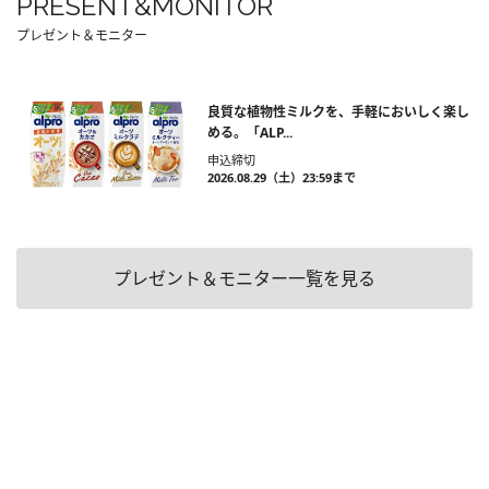
PRESENT&MONITOR
プレゼント＆モニター
良質な植物性ミルクを、手軽においしく楽し
める。「ALP...
申込締切
2026.08.29（土）23:59まで
プレゼント＆モニター一覧を見る