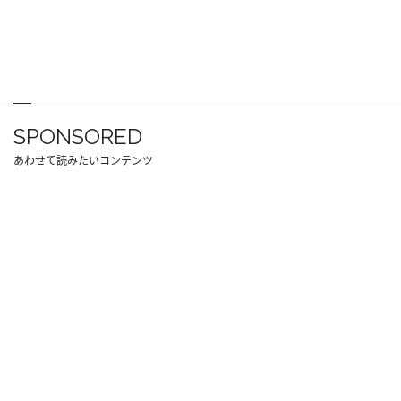
SPONSORED
あわせて読みたいコンテンツ