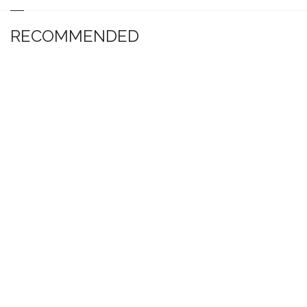
RECOMMENDED