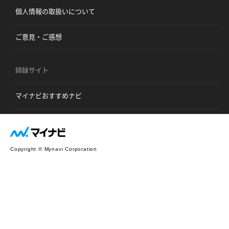
個人情報の取扱いについて
ご意見・ご感想
姉妹サイト
マイナビおすすめナビ
Copyright © Mynavi Corporation