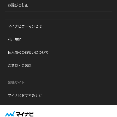
お詫びと訂正
マイナビウーマンとは
利用規約
個人情報の取扱いについて
ご意見・ご感想
姉妹サイト
マイナビおすすめナビ