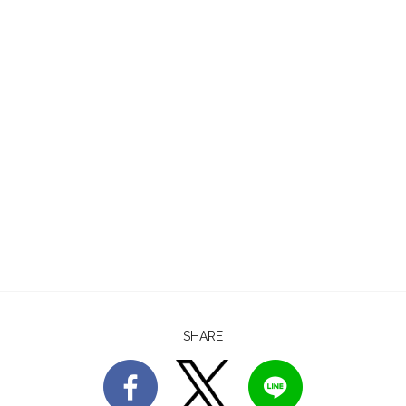
SHARE