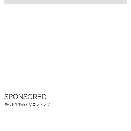
SPONSORED
あわせて読みたいコンテンツ