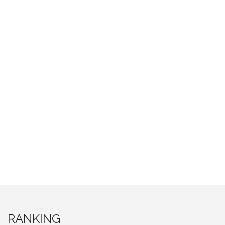
RANKING