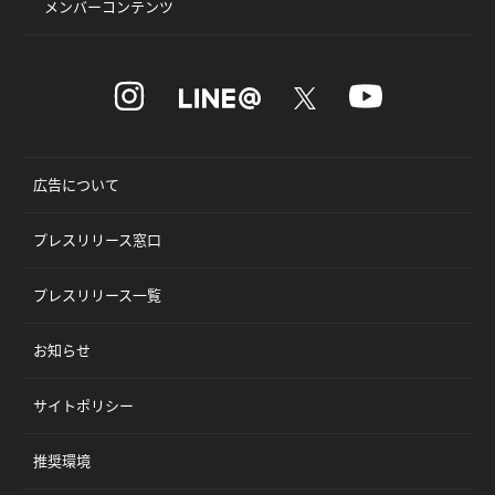
メンバーコンテンツ
広告について
プレスリリース窓口
プレスリリース一覧
お知らせ
サイトポリシー
推奨環境