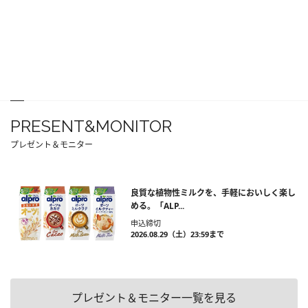
PRESENT&MONITOR
プレゼント＆モニター
良質な植物性ミルクを、手軽においしく楽し
める。「ALP...
申込締切
2026.08.29（土）23:59まで
プレゼント＆モニター一覧を見る