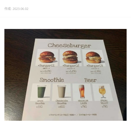
作成: 2023.06.02