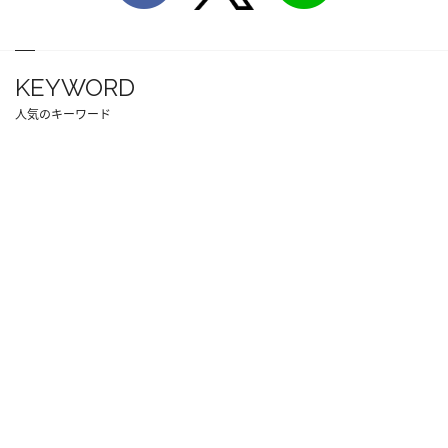
KEYWORD
人気のキーワード