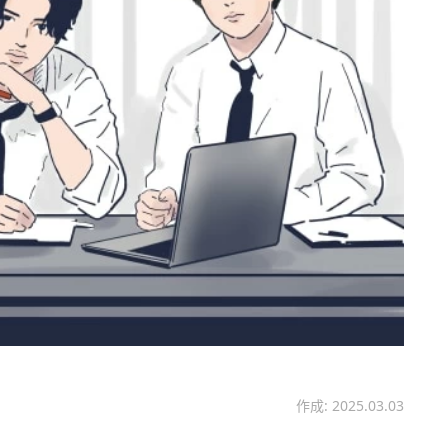
作成: 2025.03.03