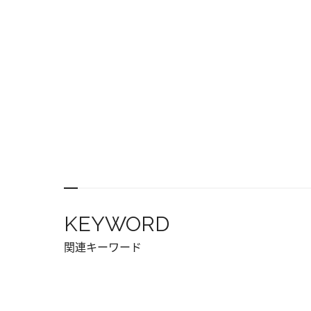
KEYWORD
関連キーワード