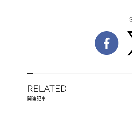
RELATED
関連記事