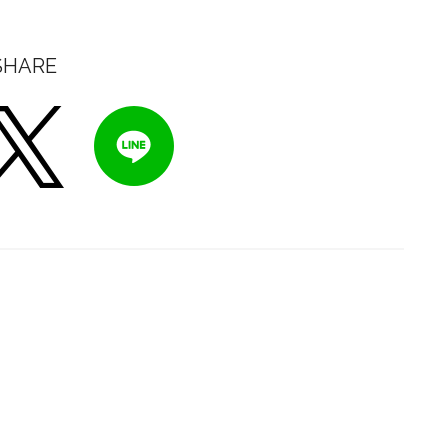
SHARE