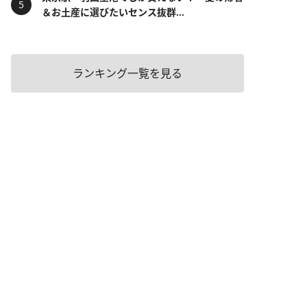
＆お土産に選びたいセンス抜群...
ランキング一覧を見る