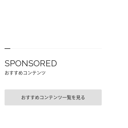
SPONSORED
おすすめコンテンツ
おすすめコンテンツ一覧を見る