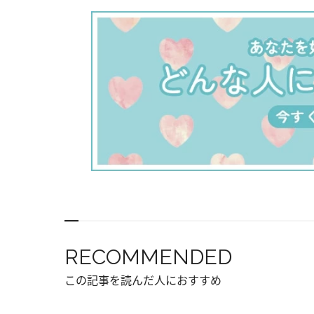
RECOMMENDED
この記事を読んだ人におすすめ