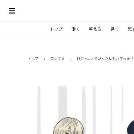
トップ
働く
整える
磨く
恋
トップ
エンタメ
非ジャニオタだった私もハマった「