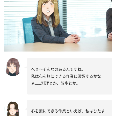
へぇ～そんなのあるんですね。
私は心を無にできる作業に没頭するかな
ぁ……料理とか、散歩とか。
心を無にできる作業といえば、私はひたす