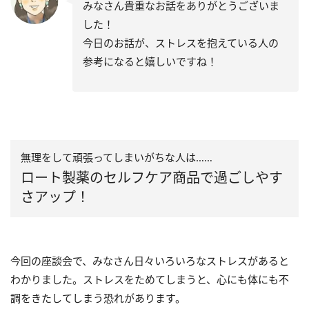
みなさん貴重なお話をありがとうございま
した！
今日のお話が、ストレスを抱えている人の
参考になると嬉しいですね！
無理をして頑張ってしまいがちな人は……
ロート製薬のセルフケア商品で過ごしやす
さアップ！
今回の座談会で、みなさん日々いろいろなストレスがあると
わかりました。ストレスをためてしまうと、心にも体にも不
調をきたしてしまう恐れがあります。