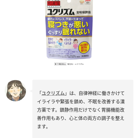
「
ユクリズム
」は、自律神経に働きかけて
イライラや緊張を鎮め、不眠を改善する漢
方薬です。鎮静作用だけでなく胃腸機能改
善作用もあり、心と体の両方の調子を整え
ます。