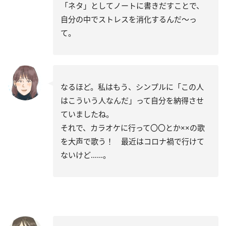
「ネタ」としてノートに書きだすことで、
自分の中でストレスを消化するんだ～っ
て。
なるほど。私はもう、シンプルに「この人
はこういう人なんだ」って自分を納得させ
ていましたね。
それで、カラオケに行って〇〇とか××の歌
を大声で歌う！ 最近はコロナ禍で行けて
ないけど……。