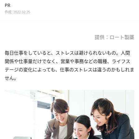
PR
作成: 2022.02.25
提供：ロート製薬
毎日仕事をしていると、ストレスは避けられないもの。人間
関係や仕事量だけでなく、営業や事務などの職種、ライフス
テージの変化によっても、仕事のストレスは違うのかもしれま
せん。