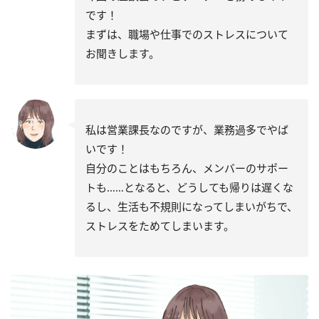
です！
まずは、職場や仕事でのストレスについて
お聞きします。
私は営業課長なのですが、業務過多でやば
いです！
自分のことはもちろん、メンバーのサポー
トも……となると、どうしても帰りは遅くな
るし、生活も不規則になってしまいがちで、
ストレスをためてしまいます。