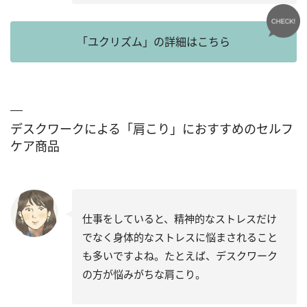
「ユクリズム」の詳細はこちら
デスクワークによる「肩こり」におすすめのセルフ
ケア商品
仕事をしていると、精神的なストレスだけ
でなく身体的なストレスに悩まされること
も多いですよね。たとえば、デスクワーク
の方が悩みがちな肩こり。