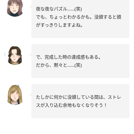
夜な夜なパズル……(笑)
でも、ちょっとわかるかも。没頭すると頭
がすっきりしますよね。
で、完成した時の達成感もある。
だから、黙々と……(笑)
たしかに何かに没頭している間は、ストレ
スが入り込む余地もなくなりそう！