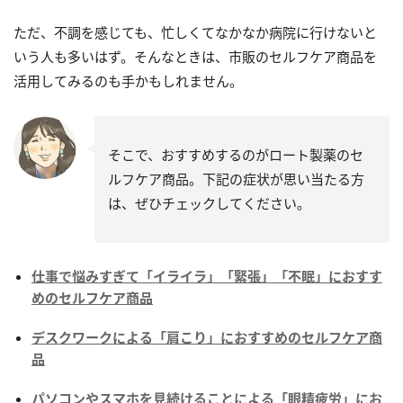
ただ、不調を感じても、忙しくてなかなか病院に行けないと
いう人も多いはず。そんなときは、市販のセルフケア商品を
活用してみるのも手かもしれません。
そこで、おすすめするのがロート製薬のセ
ルフケア商品。下記の症状が思い当たる方
は、ぜひチェックしてください。
仕事で悩みすぎて「イライラ」「緊張」「不眠」におすす
めのセルフケア商品
デスクワークによる「肩こり」におすすめのセルフケア商
品
パソコンやスマホを見続けることによる「眼精疲労」にお