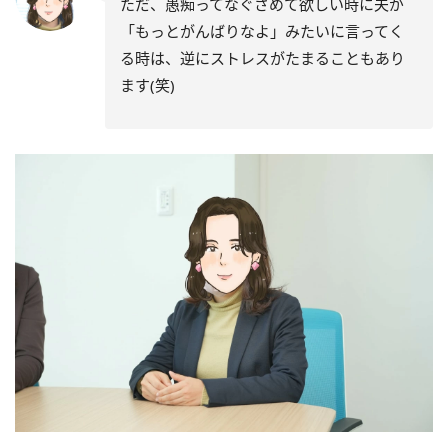
ただ、愚痴ってなぐさめて欲しい時に夫が
「もっとがんばりなよ」みたいに言ってく
る時は、逆にストレスがたまることもあり
ます(笑)