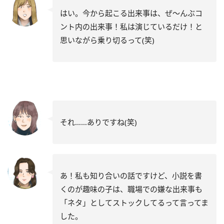
はい。今から起こる出来事は、ぜ～んぶコ
ント内の出来事！私は演じているだけ！と
思いながら乗り切るって(笑)
それ……ありですね(笑)
あ！私も知り合いの話ですけど、小説を書
くのが趣味の子は、職場での嫌な出来事も
「ネタ」としてストックしてるって言ってま
した。