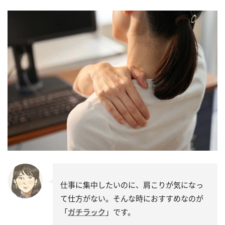
仕事に集中したいのに、肩こりが気になっ
て仕方がない。そんな時におすすめなのが
「
ガチラック
」です。