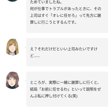
ためていましたね。
何が仕事でトラブルがあったときに、その
上司はすぐ「オレに任せろ」って先方に謝
罪しに行こうとするんです。
え？それだけだといい上司みたいですけ
ど……
ところが、実際に一緒に謝罪しに行くと、
結局「お前に任せるわ」といって説明をぜ
んぶ私に押し付けてくる(笑)