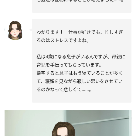
わかります！ 仕事が好きでも、忙しすぎ
るのはストレスですよね。
私は4歳になる息子がいるんですが、母親に
育児を手伝ってもらっています。
帰宅すると息子はもう寝ていることが多く
て、寝顔を見ながら寂しい思いをさせてい
るのかなって悲しくて……。