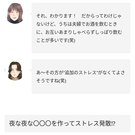
それ、わかります！ だからってわけじゃ
ないけど、うちは夫婦でお酒を飲むとき
に、お互いあまりしゃべらずしっぽり飲む
ことが多いです(笑)
あ～その方が”追加のストレス”がなくてよさ
そうですね(笑)
夜な夜な〇〇〇を作ってストレス発散!?