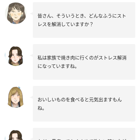
皆さん、そういうとき、どんなふうにスト
レスを解消していますか？
私は家族で焼き肉に行くのがストレス解消
になっていますね。
おいしいものを食べると元気出ますもん
ね。