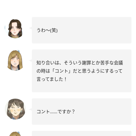
うわ～(笑)
知り合いは、そういう謝罪とか苦手な会議
の時は「コント」だと思うようにするって
言ってました！
コント……ですか？