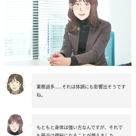
業務過多……それは体調にも影響出そうです
ね。
もともと身体は強い方なんですが、それで
も最近は便秘になることが増えました……。