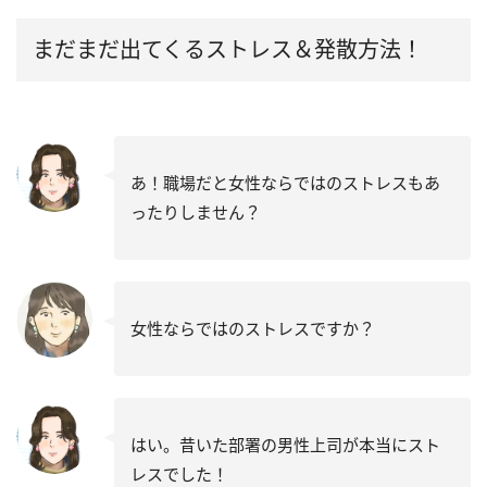
まだまだ出てくるストレス＆発散方法！
あ！職場だと女性ならではのストレスもあ
ったりしません？
女性ならではのストレスですか？
はい。昔いた部署の男性上司が本当にスト
レスでした！