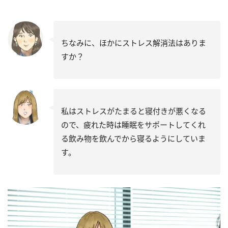
ちなみに、ほかにストレス解消法はありま
すか？
私はストレスがたまると寝付きが悪くなる
ので、疲れた時は睡眠をサポートしてくれ
る飲み物を飲んでから寝るようにしていま
す。