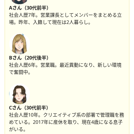
Aさん（30代前半）
社会人歴7年。営業課長としてメンバーをまとめる立
場。昨年、入籍して現在は2人暮らし。
Bさん（20代後半）
社会人歴6年。営業職。最近異動になり、新しい環境
で奮闘中。
Cさん（30代前半）
社会人歴10年。クリエイティブ系の部署で管理職を務
めている。2017年に産休を取り、現在4歳になる息子
がいる。