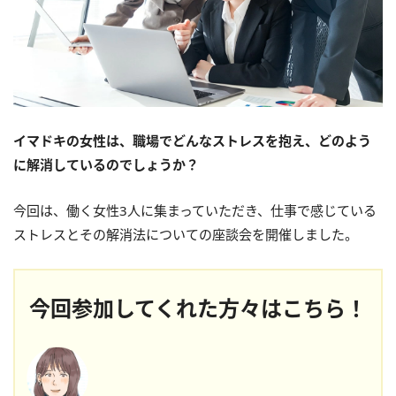
イマドキの女性は、職場でどんなストレスを抱え、どのよう
に解消しているのでしょうか？
今回は、働く女性3人に集まっていただき、仕事で感じている
ストレスとその解消法についての座談会を開催しました。
今回参加してくれた方々はこちら！