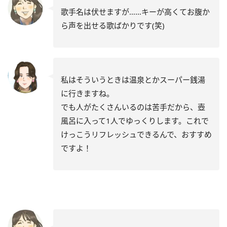
歌手名は伏せますが……キーが高くてお腹か
ら声を出せる歌ばかりです(笑)
私はそういうときは温泉とかスーパー銭湯
に行きますね。
でも人がたくさんいるのは苦手だから、壺
風呂に入って1人でゆっくりします。これで
けっこうリフレッシュできるんで、おすすめ
ですよ！