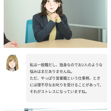
私は一般職だし、独身なのでお2人のような
悩みはまだありませんね。
ただ、やっぱり営業職という仕事柄、とき
には理不尽なお叱りを受けることがあって、
それがストレスになっていますね。