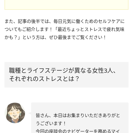
また、記事の後半では、毎日元気に働くためのセルフケアに
ついてもご紹介します！「最近ちょっとストレスで疲れ気味
かも？」という方は、ぜひ最後までご覧ください！
職種とライフステージが異なる女性3人、
それぞれのストレスとは？
皆さん、本日はお集まりいただきありがと
うございます！
今回の座談会のナビゲーターを務めるマイ