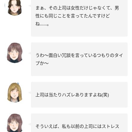
まぁ、その上司は女性だけじゃなくて、男
性にも同じことを言ってたんですけど
ね……。
うわ～面白い冗談を言っているつもりのタイ
プか～
上司は当たりハズレありますよね(笑)
そういえば、私も以前の上司にはストレス