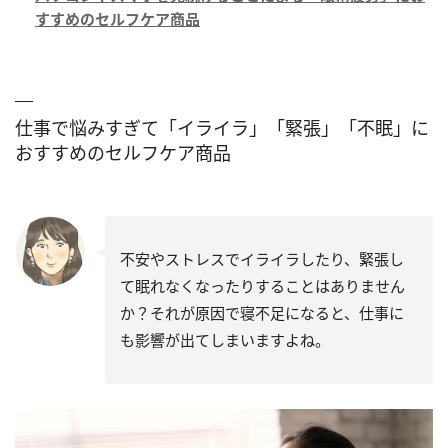
すすめのセルフケア商品
仕事で悩みすぎて「イライラ」「緊張」「不眠」に
おすすめのセルフケア商品
不安やストレスでイライラしたり、緊張し
て眠れなくなったりすることはありません
か？それが原因で寝不足になると、仕事に
も影響が出てしまいますよね。