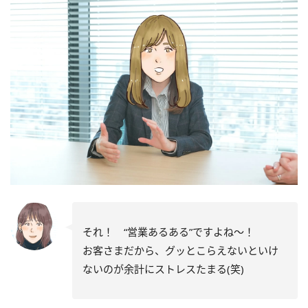
それ！ “営業あるある”ですよね～！
お客さまだから、グッとこらえないといけ
ないのが余計にストレスたまる(笑)