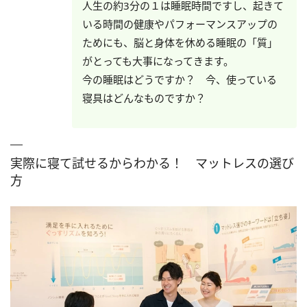
人生の約3分の１は睡眠時間ですし、起きて
いる時間の健康やパフォーマンスアップの
ためにも、脳と身体を休める睡眠の「質」
がとっても大事になってきます。
今の睡眠はどうですか？ 今、使っている
寝具はどんなものですか？
実際に寝て試せるからわかる！ マットレスの選び
方