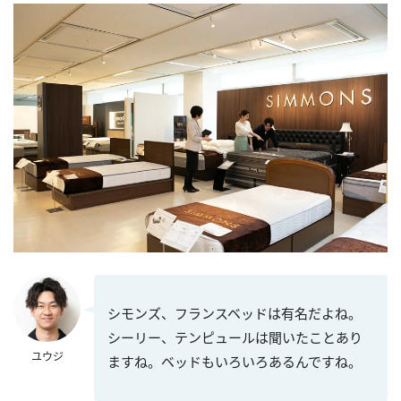
シモンズ、フランスベッドは有名だよね。
シーリー、テンピュールは聞いたことあり
ユウジ
ますね。ベッドもいろいろあるんですね。