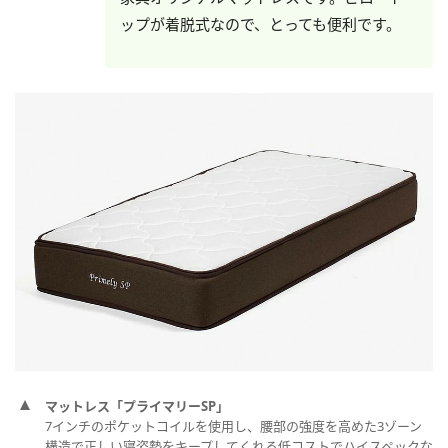
ップが着脱式なので、とっても便利です。
マットレス「プライマリーSP」
7インチのポケットコイルを使用し、腰部の強度を高めた3ゾーン
構造で正しい寝姿勢をキープしてくれる低コストでハイスペックな