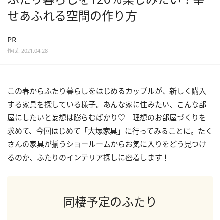
せあふれる空間の作り方
PR
作成: 2021.04.28
この春からふたり暮らしをはじめるカップルが、新しく購入
する家具を探している様子。あんな家に住みたい、こんな部
屋にしたいと妄想は膨らむばかり♡ 理想のお部屋づくりを
求めて、今回はじめて「大塚家具」に行ってみることに。たく
さんの家具が揃うショールームからお気に入りをどう見つけ
るのか、ふたりのインテリア探しに密着します！
同棲予定のふたり