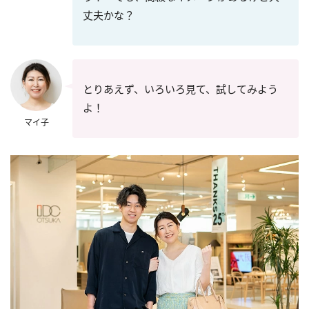
丈夫かな？
とりあえず、いろいろ見て、試してみよう
よ！
マイ子