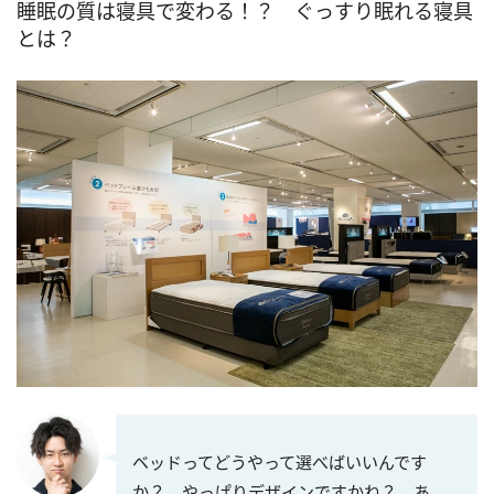
睡眠の質は寝具で変わる！？ ぐっすり眠れる寝具
とは？
ベッドってどうやって選べばいいんです
か？ やっぱりデザインですかね？ あ