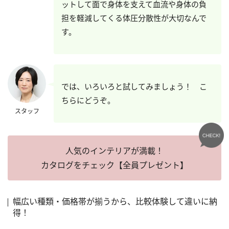
ットして面で身体を支えて血流や身体の負
担を軽減してくる体圧分散性が大切なんで
す。
では、いろいろと試してみましょう！ こ
ちらにどうぞ。
スタッフ
人気のインテリアが満載！
カタログをチェック【全員プレゼント】
幅広い種類・価格帯が揃うから、比較体験して違いに納
得！