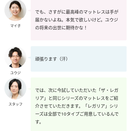
でも、さすがに最高峰のマットレスは手が
届かないよね。本気で欲しいけど。ユウジ
マイ子
の将来の出世に期待かな！
頑張ります（汗）
ユウジ
では、次に今試していただいた「ザ・レガ
リア」と同じシリーズのマットレスをご紹
スタッフ
介させていただきます。「レガリア」シリ
ーズは全部で10タイプご用意しているんで
す。