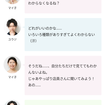
わからなくなるね？
マイ子
どれがいいのかな……
いろいろ種類がありすぎてよくわからない
ユウジ
（汗）
そうだね……、自分たちだけで見ててもわか
んないよね。
マイ子
じゃあやっぱり店員さんに聞いてみよう！
あの……