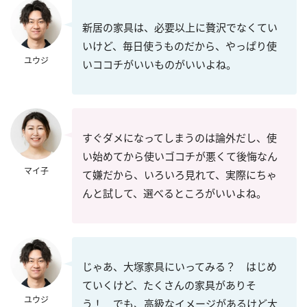
新居の家具は、必要以上に贅沢でなくてい
いけど、毎日使うものだから、やっぱり使
ユウジ
いココチがいいものがいいよね。
すぐダメになってしまうのは論外だし、使
い始めてから使いゴコチが悪くて後悔なん
マイ子
て嫌だから、いろいろ見れて、実際にちゃ
んと試して、選べるところがいいよね。
じゃあ、大塚家具にいってみる？ はじめ
ていくけど、たくさんの家具がありそ
ユウジ
う！ でも、高級なイメージがあるけど大