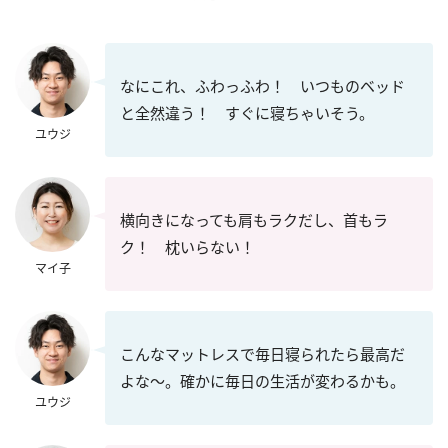
なにこれ、ふわっふわ！ いつものベッド
と全然違う！ すぐに寝ちゃいそう。
ユウジ
横向きになっても肩もラクだし、首もラ
ク！ 枕いらない！
マイ子
こんなマットレスで毎日寝られたら最高だ
よな～。確かに毎日の生活が変わるかも。
ユウジ