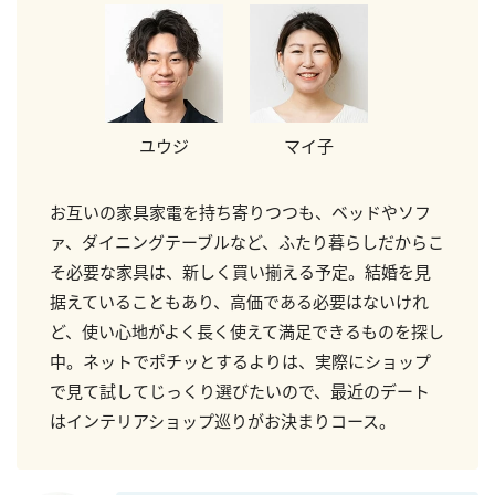
ユウジ
マイ子
お互いの家具家電を持ち寄りつつも、ベッドやソフ
ァ、ダイニングテーブルなど、ふたり暮らしだからこ
そ必要な家具は、新しく買い揃える予定。結婚を見
据えていることもあり、高価である必要はないけれ
ど、使い心地がよく長く使えて満足できるものを探し
中。ネットでポチッとするよりは、実際にショップ
で見て試してじっくり選びたいので、最近のデート
はインテリアショップ巡りがお決まりコース。