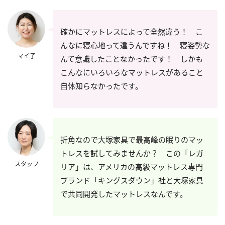
確かにマットレスによって全然違う！ こ
んなに寝心地って違うんですね！ 寝姿勢な
マイ子
んて意識したことなかったです！ しかも
こんなにいろいろなマットレスがあること
自体知らなかったです。
折角なので大塚家具で最高峰の眠りのマッ
トレスを試してみませんか？ この「レガ
スタッフ
リア」は、アメリカの高級マットレス専門
ブランド「キングスダウン」社と大塚家具
で共同開発したマットレスなんです。