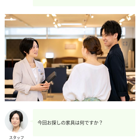
今回お探しの家具は何ですか？
スタッフ