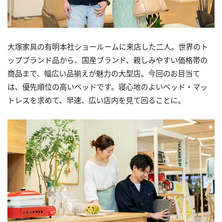
大塚家具の有明本社ショールームに来店した二人。世界のト
ップブランド品から、国産ブランド、親しみやすい価格帯の
商品まで、幅広い品揃えが魅力の大型店。今回のお目当て
は、優先順位の高いベッドです。寝心地のよいベッド・マッ
トレスを求めて、早速、広い店内を見て回ることに。