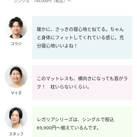
シングル 149,000円（税込）～
確かに、さっきの寝心地と似てる。ちゃん
と身体にフィットしてくれている感じ。充
ユウジ
分寝心地いいよね！
このマットレスも、横向きになっても首がラ
ク！ 枕いらないくらい。
マイ子
レガリアシリーズは、シングルで税込
69,900円～揃えているんです。
スタッフ