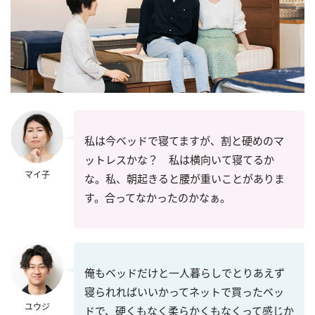
私は今ベッドで寝てますが、割と硬めのマ
ットレスかな？ 私は横向いて寝てるか
マイ子
な。私、朝起きると腰が重いことがありま
す。合ってなかったのかなぁ。
俺もベッドだけと一人暮らしでとりあえず
寝られればいいかってネットで買ったベッ
ユウジ
ドで、硬くもなく柔らかくもなくって感じか