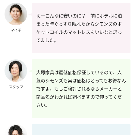
えーこんなに安いのに？ 前にホテルに泊
まった時ぐっすり眠れたからシモンズのポ
マイ子
ケットコイルのマットレスもいいなと思っ
てました。
大塚家具は最低価格保証しているので、人
気のシモンズも実は価格はとってもお得なん
スタッフ
ですよ。もしご検討されるならメーカーと
商品名がわかれば調べますので仰ってくだ
さい。