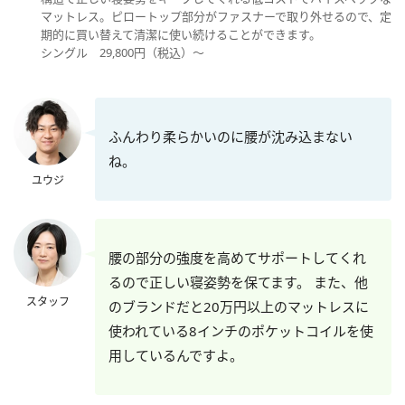
マットレス。ピロートップ部分がファスナーで取り外せるので、定
期的に買い替えて清潔に使い続けることができます。
シングル 29,800円（税込）～
ふんわり柔らかいのに腰が沈み込まない
ね。
ユウジ
腰の部分の強度を高めてサポートしてくれ
るので正しい寝姿勢を保てます。 また、他
スタッフ
のブランドだと20万円以上のマットレスに
使われている8インチのポケットコイルを使
用しているんですよ。