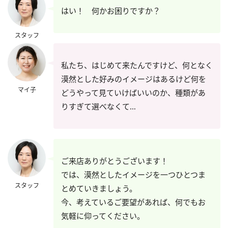
はい！ 何かお困りですか？
スタッフ
私たち、はじめて来たんですけど、何となく
漠然とした好みのイメージはあるけど何を
マイ子
どうやって見ていけばいいのか、種類があ
りすぎて選べなくて…
ご来店ありがとうございます！
では、漠然としたイメージを一つひとつま
スタッフ
とめていきましょう。
今、考えているご要望があれば、何でもお
気軽に仰ってください。