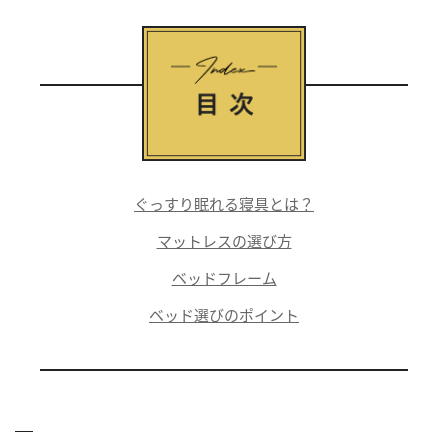
ぐっすり眠れる寝具とは？
マットレスの選び方
ベッドフレーム
ベッド選びのポイント