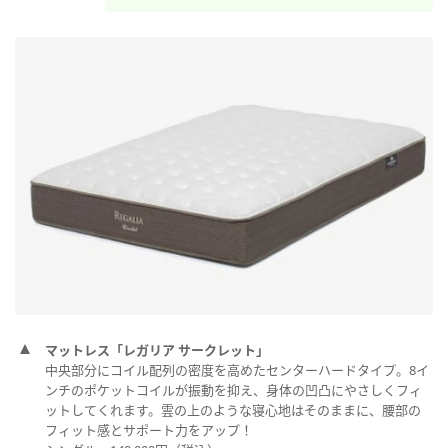
マットレス「レガリア サークレット」
中央部分にコイル配列の密度を高めたセンターハードタイプ。8イ
ンチのポケットコイルが振動を抑え、身体の凹凸にやさしくフィ
ットしてくれます。雲の上のような寝心地はそのままに、腰部の
フィット感とサポート力をアップ！