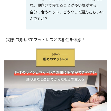
な。仰向けで寝てることが多い気がする。
自分に合うベッド、どうやって選んだらいい
んですか？
実際に寝比べてマットレスとの相性を体感！