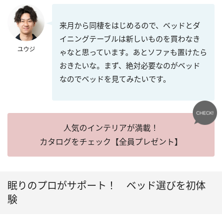
来月から同棲をはじめるので、ベッドとダ
イニングテーブルは新しいものを買わなき
ユウジ
ゃなと思っています。あとソファも置けたら
おきたいな。まず、絶対必要なのがベッド
なのでベッドを見てみたいです。
人気のインテリアが満載！
カタログをチェック【全員プレゼント】
眠りのプロがサポート！ ベッド選びを初体
験