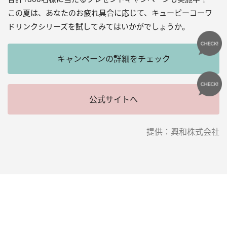
この夏は、あなたのお疲れ具合に応じて、キューピーコーワ
ドリンクシリーズを試してみてはいかがでしょうか。
キャンペーンの詳細をチェック
公式サイトへ
提供：興和株式会社