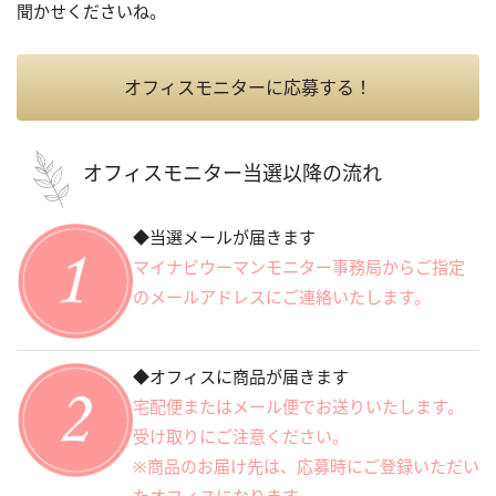
聞かせくださいね。
オフィスモニターに応募する！
オフィスモニター当選以降の流れ
◆当選メールが届きます
マイナビウーマンモニター事務局からご指定
のメールアドレスにご連絡いたします。
◆オフィスに商品が届きます
宅配便またはメール便でお送りいたします。
受け取りにご注意ください。
※商品のお届け先は、応募時にご登録いただい
たオフィスになります。