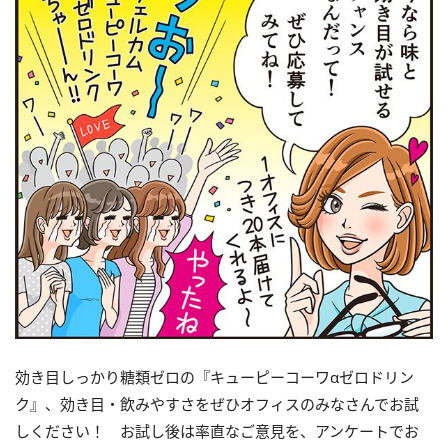
効き目しっかり糖類ゼロの『キューピーコーワαゼロドリン
ク』、効き目・飲みやすさをぜひオフィスのみなさんでお試
しください！ お試し後は率直なご意見を、アンケートでお