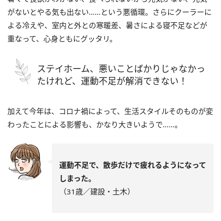
がないとやる気も出ない……という悪循環。さらにクーラーに
よる冷えや、室内と外との寒暖差、暑さによる寝不足などが
重なって、心身ともにグッタリ。
ステイホーム、悪いことばかりじゃなかっ
たけれど、運動不足が解消できない！
加えて今年は、コロナ禍によって、生活スタイルそのものが変
わったことによる影響も、かなり大きいようで……。
運動不足で、散歩だけで疲れるようになって
しまった。
（31歳／建設・土木）