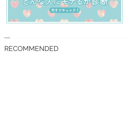
RECOMMENDED