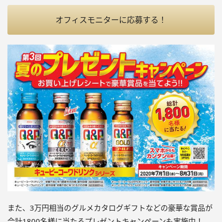
オフィスモニターに応募する！
また、3万円相当のグルメカタログギフトなどの豪華な賞品が
合計1800名様に当たるプレゼントキャンペーンも実施中！