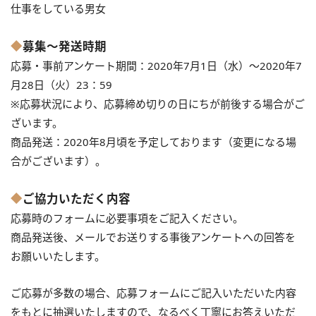
仕事をしている男女
◆
募集～発送時期
応募・事前アンケート期間：2020年7月1日（水）～2020年7
月28日（火）23：59
※応募状況により、応募締め切りの日にちが前後する場合がご
ざいます。
商品発送：2020年8月頃を予定しております（変更になる場
合がございます）。
◆
ご協力いただく内容
応募時のフォームに必要事項をご記入ください。
商品発送後、メールでお送りする事後アンケートへの回答を
お願いいたします。
ご応募が多数の場合、応募フォームにご記入いただいた内容
をもとに抽選いたしますので、なるべく丁寧にお答えいただ