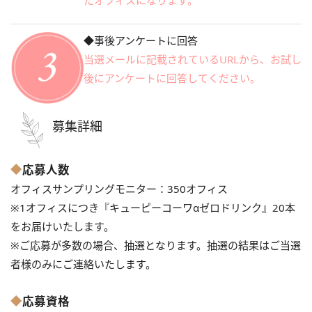
◆事後アンケートに回答
当選メールに記載されているURLから、お試し
後にアンケートに回答してください。
募集詳細
◆
応募人数
オフィスサンプリングモニター：350オフィス
※1オフィスにつき『キューピーコーワαゼロドリンク』20本
をお届けいたします。
※ご応募が多数の場合、抽選となります。抽選の結果はご当選
者様のみにご連絡いたします。
◆
応募資格