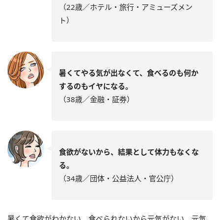
（22歳／ホテル・旅行・アミューズメン
ト）
暑くてやる気が出なくて、食べるのも何か
するのもイヤになる。
（38歳／金融・証券）
食欲がないから、結果として体力もなくな
る。
（34歳／団体・公益法人・官公庁）
暑くて食欲がわかない、食べられないから元気がない、元気