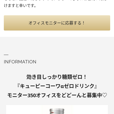
けますと幸いです。
オフィスモニターに応募する！
INFORMATION
効き目しっかり糖類ゼロ！
『キューピーコーワαゼロドリンク』
モニター350オフィスをどどーんと募集中♡