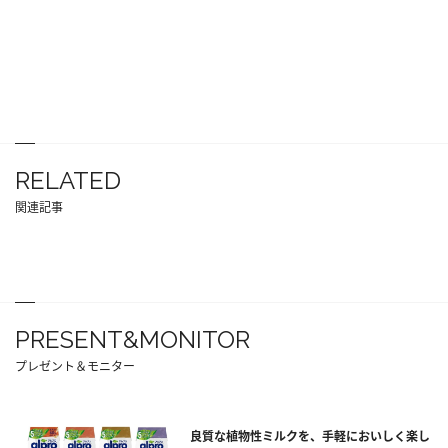
RELATED
関連記事
PRESENT&MONITOR
プレゼント＆モニター
良質な植物性ミルクを、手軽においしく楽し