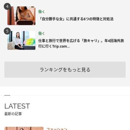
働く
「自分勝手な女」に共通する6つの特徴と対処法
働く
仕事と旅行で世界を広げる「旅キャリ」。年4回海外旅
行に行くTrip.com...
ランキングをもっと見る
LATEST
最新の記事
ファッション