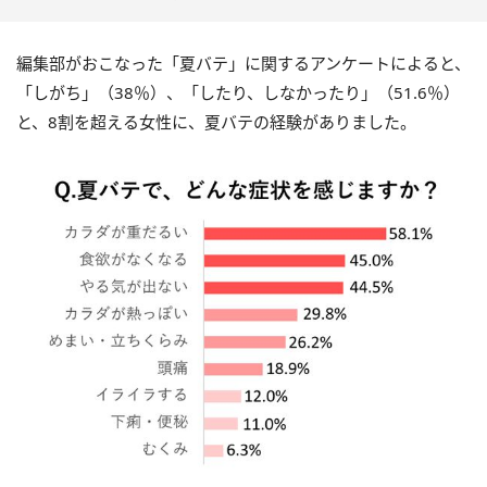
編集部がおこなった「夏バテ」に関するアンケートによると、
「しがち」（38％）、「したり、しなかったり」（51.6％）
と、8割を超える女性に、夏バテの経験がありました。