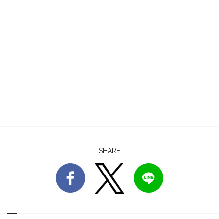
SHARE