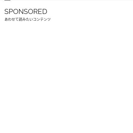
SPONSORED
あわせて読みたいコンテンツ