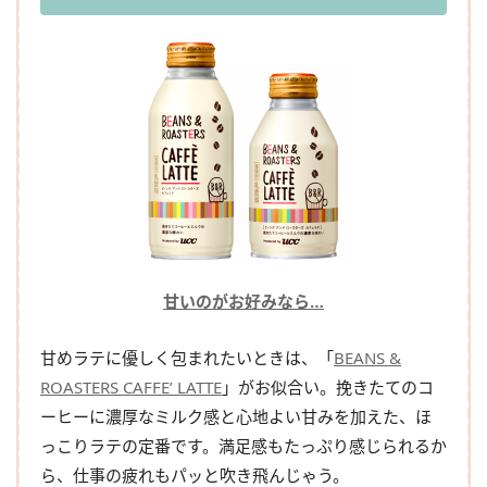
甘いのがお好みなら…
甘めラテに優しく包まれたいときは、「
BEANS &
ROASTERS CAFFE’ LATTE
」がお似合い。挽きたてのコ
ーヒーに濃厚なミルク感と心地よい甘みを加えた、ほ
っこりラテの定番です。満足感もたっぷり感じられるか
ら、仕事の疲れもパッと吹き飛んじゃう。