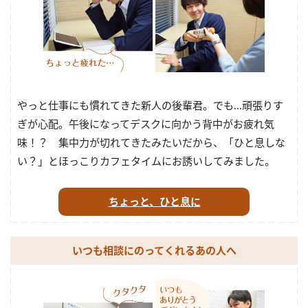
やっと仕事にも慣れてきた新人の後輩君。でも…頑張りす
ぎが心配。午後になってデスクに向かう背中がお疲れ気
味！？ 集中力が切れてきたみたいだから、「ひと息しな
い？」とほっこりカフェタイムにお誘いしてみました。
ちょっと、ひと息に
いつも相談にのってくれるあの人へ