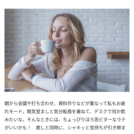
朝から会議や打ち合わせ、資料作りなどが重なって私もお疲
れモード。眠気覚ましと気分転換を兼ねて、デスクで何か飲
みたいな。そんなときには、ちょっぴりほろ苦ビターなラテ
がいいかも！ 癒しと同時に、シャキッと気持ちが引き締ま