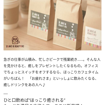
急ぎの仕事が山積み、忙しさピークで残業続き……。そんな人
を見かけると、癒しをプレゼントしたくなるもの。オフィス
でちょっとスイッチをオフするなら、ほっこりカフェタイム
がいちばん！ 「お疲れさま」といっしょに飲みたくなる、
癒しドリンクをあの人へ♪
ひと口飲めば“ほっこり癒される”