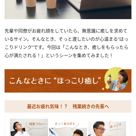
先輩や同僚がお疲れ顔をしていたら、無意識に癒しを求めて
いるサイン。そんなとき、そっと渡したいのが心温まる“ほっ
こりドリンク”です。今回は「こんなとき、癒しをもらったら
心が満たされる！」というシーンを集めてみました！
最近お疲れ気味！？ 残業続きの先輩へ