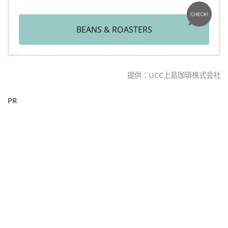
BEANS & ROASTERS
提供：UCC上島珈琲株式会社
PR