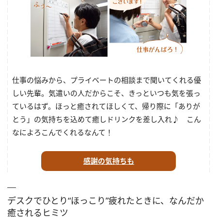
仕事の悩みから、プライベートの相談まで聞いてくれる優
しい先輩。気遣いの人だからこそ、きっといつも気を張っ
ているはず。ほっと癒されてほしくて、帰り際に「ありが
とう」の気持ちを込めて癒しドリンクを差し入れ♪ こん
なによろこんでくれるなんて！
感謝の気持ちも
デスクでひとり“ほっこり”疲れたときに、なんだか
癒されるヒミツ