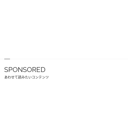
SPONSORED
あわせて読みたいコンテンツ