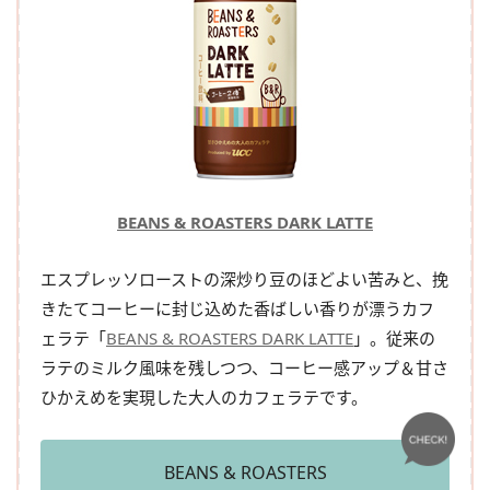
BEANS & ROASTERS DARK LATTE
エスプレッソローストの深炒り豆のほどよい苦みと、挽
きたてコーヒーに封じ込めた香ばしい香りが漂うカフ
ェラテ「
BEANS & ROASTERS DARK LATTE
」。従来の
ラテのミルク風味を残しつつ、コーヒー感アップ＆甘さ
ひかえめを実現した大人のカフェラテです。
BEANS & ROASTERS