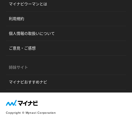
マイナビウーマンとは
利用規約
個人情報の取扱いについて
ご意見・ご感想
姉妹サイト
マイナビおすすめナビ
Copyright © Mynavi Corporation