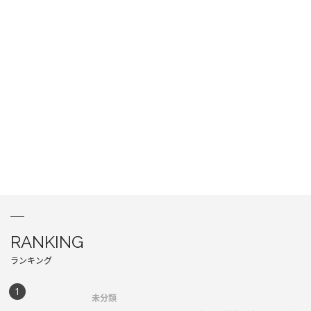
RANKING
ランキング
未分類