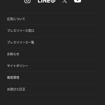
広告について
プレスリリース窓口
プレスリリース一覧
お知らせ
サイトポリシー
推奨環境
お詫びと訂正