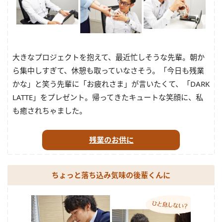
大きなプロジェクトを抱えて、最近忙しそうな先輩。朝か
ら集中しすぎて、休憩も取っていなさそう。「今日も残業
かな」と笑う先輩に「お疲れさま」が言いたくて、「DARK
LATTE」をプレゼント。帰ってきたキュートな笑顔に、私
も癒されちゃました。
残業のお供に
ちょっと落ち込み気味の後輩くんに