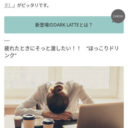
テ）
」がピッタリです。
新登場のDARK LATTEとは？
疲れたときにそっと渡したい！！ “ほっこりドリ
ンク”