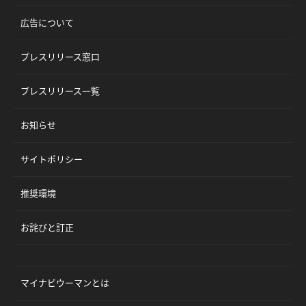
広告について
プレスリリース窓口
プレスリリース一覧
お知らせ
サイトポリシー
推奨環境
お詫びと訂正
マイナビウーマンとは