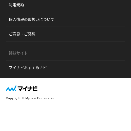
利用規約
個人情報の取扱いについて
ご意見・ご感想
姉妹サイト
マイナビおすすめナビ
Copyright © Mynavi Corporation