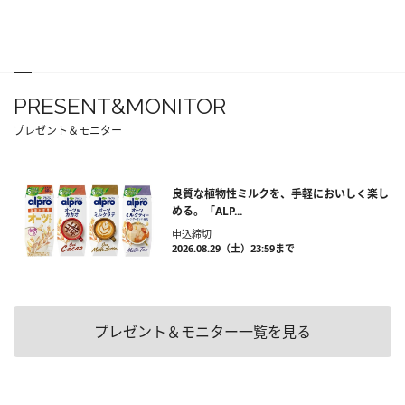
PRESENT&MONITOR
プレゼント＆モニター
良質な植物性ミルクを、手軽においしく楽し
める。「ALP...
申込締切
2026.08.29（土）23:59まで
プレゼント＆モニター一覧を見る