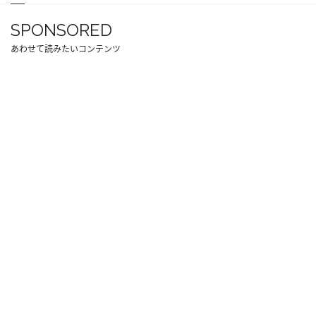
SPONSORED
あわせて読みたいコンテンツ