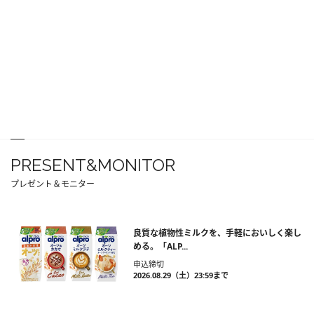
PRESENT&MONITOR
プレゼント＆モニター
良質な植物性ミルクを、手軽においしく楽し
める。「ALP...
申込締切
2026.08.29（土）23:59まで