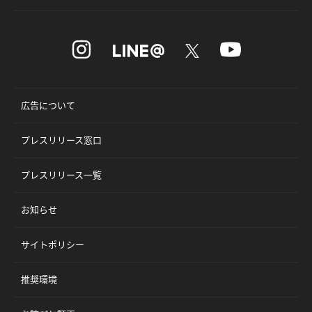
広告について
プレスリリース窓口
プレスリリース一覧
お知らせ
サイトポリシー
推奨環境