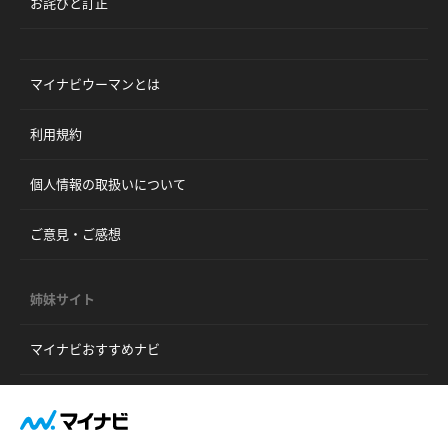
お詫びと訂正
マイナビウーマンとは
利用規約
個人情報の取扱いについて
ご意見・ご感想
姉妹サイト
マイナビおすすめナビ