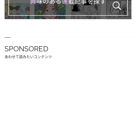
SPONSORED
あわせて読みたいコンテンツ