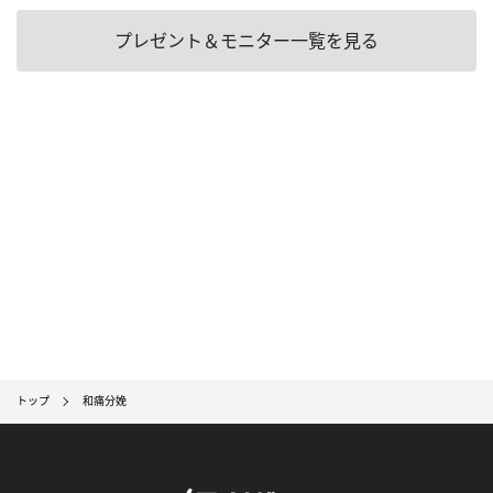
プレゼント＆モニター一覧を見る
トップ
和痛分娩