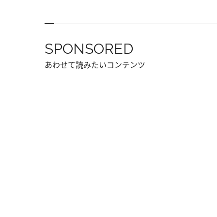
SPONSORED
あわせて読みたいコンテンツ