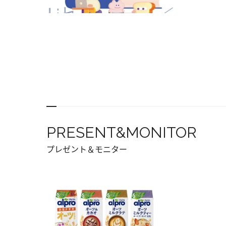
PRESENT&MONITOR
プレゼント＆モニター