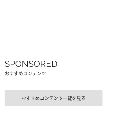
SPONSORED
おすすめコンテンツ
おすすめコンテンツ一覧を見る