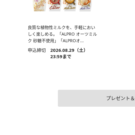
良質な植物性ミルクを、手軽におい
しく楽しめる。「ALPRO オーツミル
ク 砂糖不使用」「ALPROオ...
申込締切
2026.08.29（土）
23:59まで
プレゼント＆