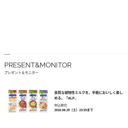
PRESENT&MONITOR
プレゼント＆モニター
良質な植物性ミルクを、手軽においしく楽し
める。「ALP...
申込締切
2026.08.29（土）23:59まで