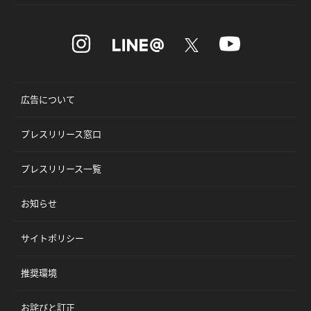
広告について
プレスリリース窓口
プレスリリース一覧
お知らせ
サイトポリシー
推奨環境
お詫びと訂正