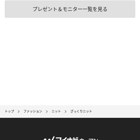
プレゼント＆モニター一覧を見る
トップ
ファッション
ニット
ざっくりニット