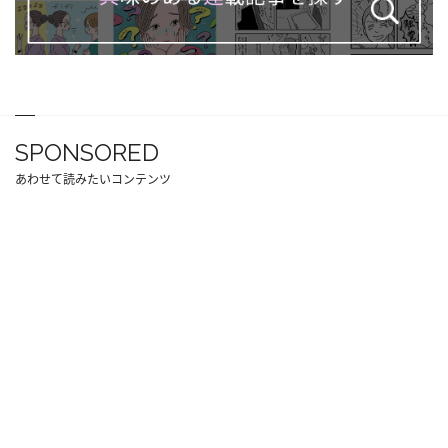
SPONSORED
あわせて読みたいコンテンツ