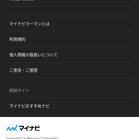
マイナビウーマンとは
利用規約
個人情報の取扱いについて
ご意見・ご感想
姉妹サイト
マイナビおすすめナビ
Copyright © Mynavi Corporation