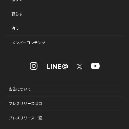
暮らす
占う
メンバーコンテンツ
広告について
プレスリリース窓口
プレスリリース一覧