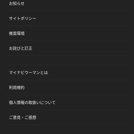
お知らせ
サイトポリシー
推奨環境
お詫びと訂正
マイナビウーマンとは
利用規約
個人情報の取扱いについて
ご意見・ご感想