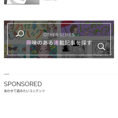
SPONSORED
あわせて読みたいコンテンツ