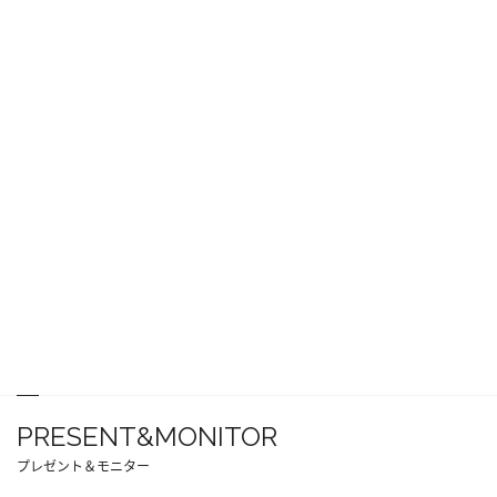
PRESENT&MONITOR
プレゼント＆モニター