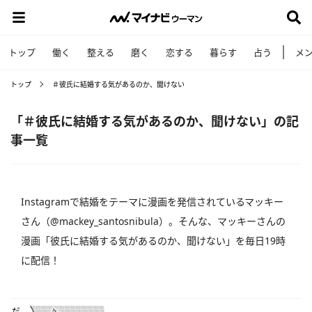
トップ
働く
整える
磨く
恋する
暮らす
占う
メ
トップ
＃彼氏に結婚する気があるのか、聞けない
「＃彼氏に結婚する気があるのか、聞けない」の記
事一覧
Instagramで結婚をテーマに漫画を発信されているマッキー
さん（@mackey_santosnibula）。そんな、マッキーさんの
漫画「彼氏に結婚する気があるのか、聞けない」を毎日19時
に配信！