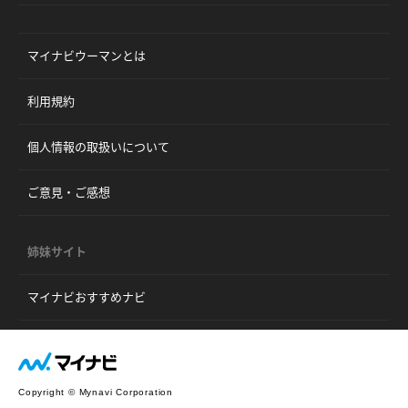
マイナビウーマンとは
利用規約
個人情報の取扱いについて
ご意見・ご感想
姉妹サイト
マイナビおすすめナビ
Copyright © Mynavi Corporation