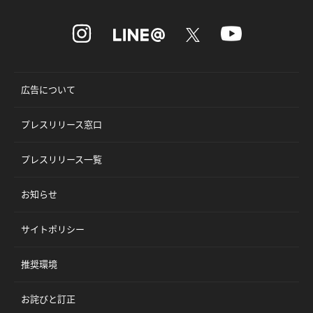
広告について
プレスリリース窓口
プレスリリース一覧
お知らせ
サイトポリシー
推奨環境
お詫びと訂正