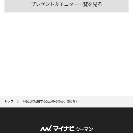
プレゼント＆モニター一覧を見る
トップ
＃彼氏に結婚する気があるのか、聞けない