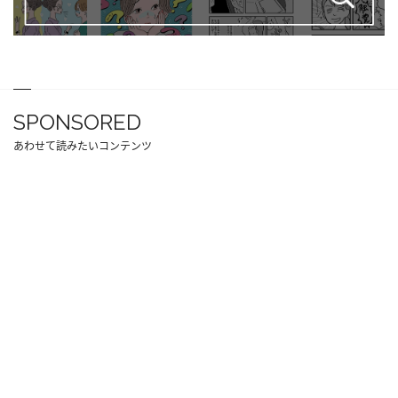
SPONSORED
あわせて読みたいコンテンツ