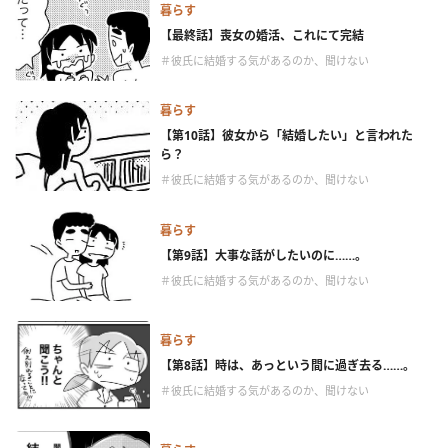
暮らす
【最終話】喪女の婚活、これにて完結
＃彼氏に結婚する気があるのか、聞けない
暮らす
【第10話】彼女から「結婚したい」と言われた
ら？
＃彼氏に結婚する気があるのか、聞けない
暮らす
【第9話】大事な話がしたいのに……。
＃彼氏に結婚する気があるのか、聞けない
暮らす
【第8話】時は、あっという間に過ぎ去る……。
＃彼氏に結婚する気があるのか、聞けない