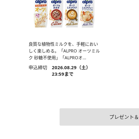
良質な植物性ミルクを、手軽におい
しく楽しめる。「ALPRO オーツミル
ク 砂糖不使用」「ALPROオ...
申込締切
2026.08.29（土）
23:59まで
プレゼント＆