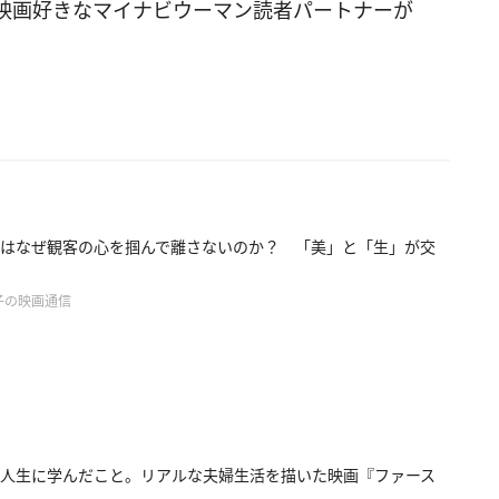
映画好きなマイナビウーマン読者パートナーが
はなぜ観客の心を掴んで離さないのか？ 「美」と「生」が交
子の映画通信
人生に学んだこと。リアルな夫婦生活を描いた映画『ファース