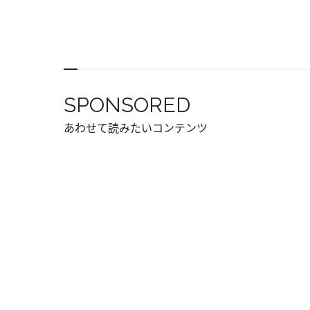
SPONSORED
あわせて読みたいコンテンツ