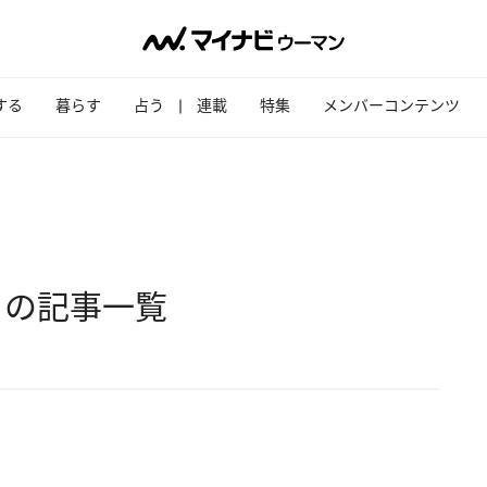
する
暮らす
占う
連載
特集
メンバーコンテンツ
」の記事一覧