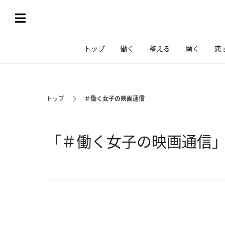
トップ
働く
整える
磨く
恋
トップ
＃働く女子の映画通信
「＃働く女子の映画通信