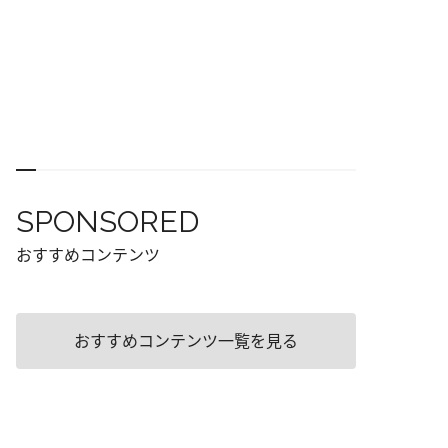
SPONSORED
おすすめコンテンツ
おすすめコンテンツ一覧を見る