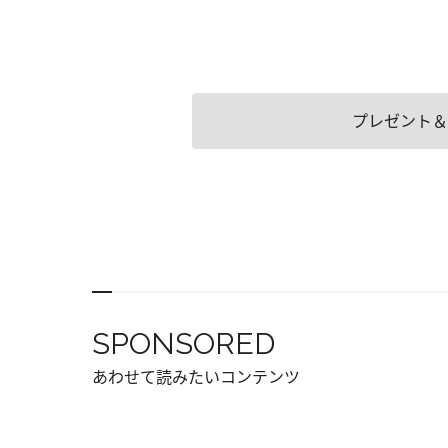
プレゼント＆
SPONSORED
あわせて読みたいコンテンツ