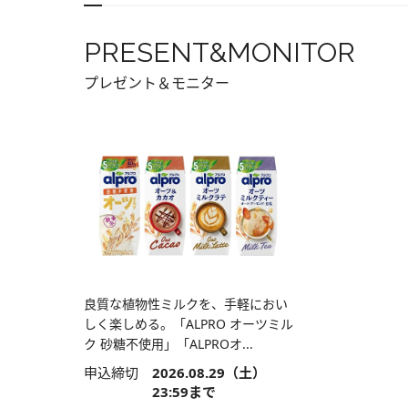
PRESENT&MONITOR
プレゼント＆モニター
良質な植物性ミルクを、手軽におい
しく楽しめる。「ALPRO オーツミル
ク 砂糖不使用」「ALPROオ...
申込締切
2026.08.29（土）
23:59まで