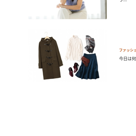
ファッシ
今日は何