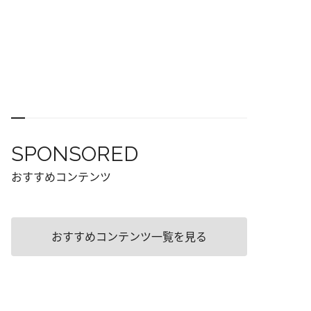
SPONSORED
おすすめコンテンツ
おすすめコンテンツ一覧を見る