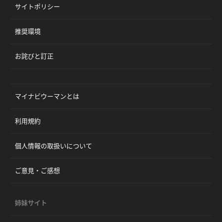
サイトポリシー
推奨環境
お詫びと訂正
マイナビウーマンとは
利用規約
個人情報の取扱いについて
ご意見・ご感想
姉妹サイト