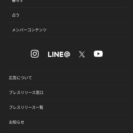
占う
メンバーコンテンツ
広告について
プレスリリース窓口
プレスリリース一覧
お知らせ