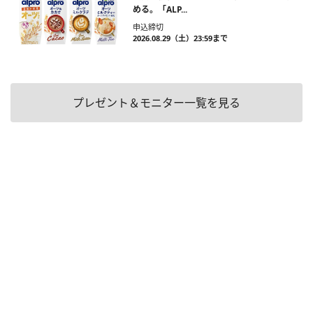
める。「ALP...
申込締切
2026.08.29（土）23:59まで
プレゼント＆モニター一覧を見る