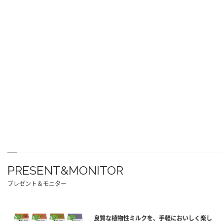
PRESENT&MONITOR
プレゼント＆モニター
良質な植物性ミルクを、手軽においしく楽し