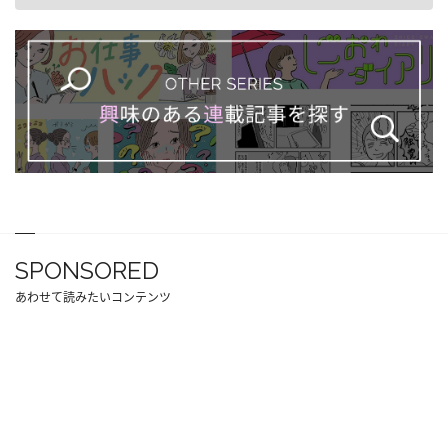
SPONSORED
あわせて読みたいコンテンツ